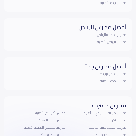
مدارس جدة الأهلية
أفضل مدارس الرياض
مدارس عالمية بالرياض
مدارس الرياض الأهلية
أفضل مدارس جدة
مدارس عالمية بجده
مدارس جدة الأهلية
مدارس مقترحة
مدارس دار الفكر التربوي الاأهلية
مدارس أجيالكم الأهلية
مدارس نكون
مدارس التميز الأهلية
مدرسة البنجلاديشية العالمية
مدرسة مستقبل الاحفاد الأهلية
مدرسة رواد الاحلام الاهلية
مدارس النبراس الأهلية