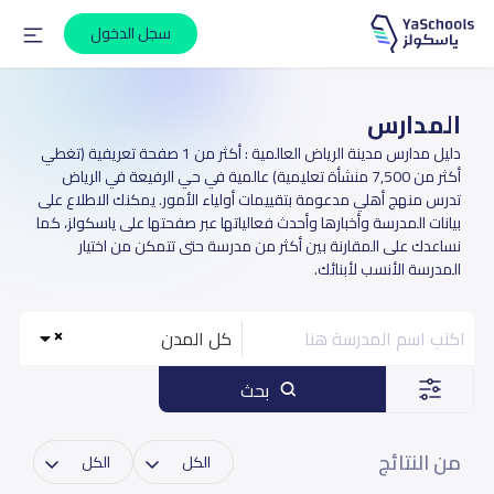
سجل الدخول
المدارس
دليل مدارس مدينة الرياض العالمية : أكثر من 1 صفحة تعريفية (تغطي
أكثر من 7,500 منشأة تعليمية) عالمية في حي الرفيعة في الرياض
تدرس منهج أهلي مدعومة بتقييمات أولياء الأمور. يمكنك الاطلاع على
بيانات المدرسة وأخبارها وأحدث فعالياتها عبر صفحتها على ياسكولز، كما
نساعدك على المقارنة بين أكثر من مدرسة حتى تتمكن من اختيار
المدرسة الأنسب لأبنائك.
كل المدن
بحث
من النتائج