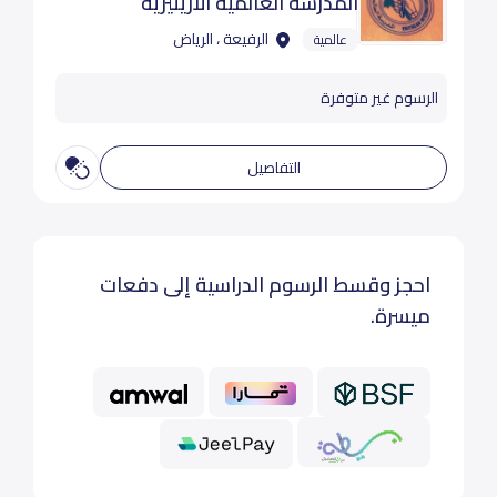
المدرسة العالمية الأريتيرية
الرفيعة ، الرياض
عالمية
الرسوم غير متوفرة
التفاصيل
احجز وقسط الرسوم الدراسية إلى دفعات
ميسرة.