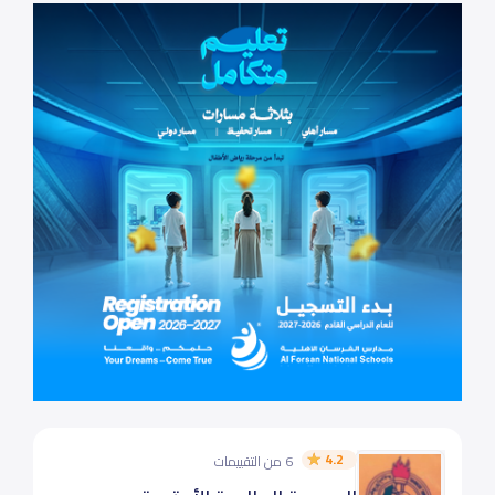
4.2
6 من التقييمات