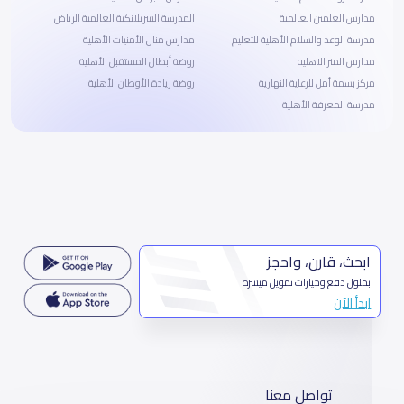
مدارس العلمين العالمية
المدرسة السريلانكية العالمية الرياض
مدرسة الوعد والسلام الأهلية للتعليم
مدارس منال الأمنيات الأهلية
مدارس المنر الاهليه
روضة أبطال المستقبل الأهلية
مركز بسمة أمل للرعاية النهارية
روضة ريادة الأوطان الأهلية
مدرسة المعرفة الأهلية
ابحث، قارن، واحجز
بحلول دفع وخيارات تمويل ميسرة
ابدأ الآن
تواصل معنا