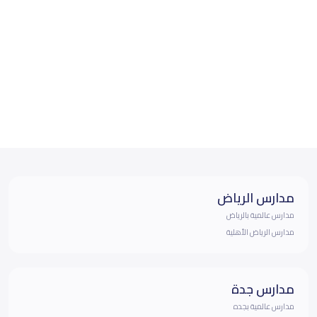
مدارس الرياض
مدارس عالمية بالرياض
مدارس الرياض الأهلية
مدارس جدة
مدارس عالمية بجده