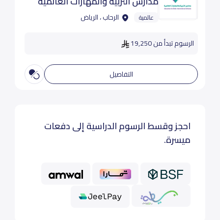
مدارس التربية والمهارات العالمية
الرحاب ، الرياض
عالمية
الرسوم تبدأ من 19,250
التفاصيل
احجز وقسط الرسوم الدراسية إلى دفعات
ميسرة.