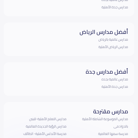
مدارس جدة الأهلية
أفضل مدارس الرياض
مدارس عالمية بالرياض
مدارس الرياض الأهلية
أفضل مدارس جدة
مدارس عالمية بجده
مدارس جدة الأهلية
مدارس مقترحة
مدارس الموسوعة الشاملة الأهلية
مدارس التعلم الأهلية-للبنين
بالدوادمى
مدارس الرؤية الجديدة العالمية
مدرسة سمها العالمية
مدرسة الأندلس الأهلية- الطائف