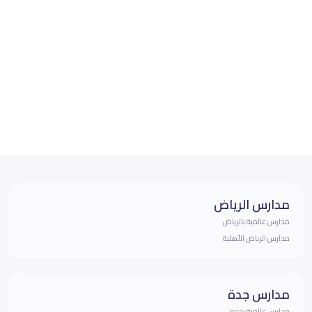
مدارس الرياض
مدارس عالمية بالرياض
مدارس الرياض الأهلية
مدارس جدة
مدارس عالمية بجده