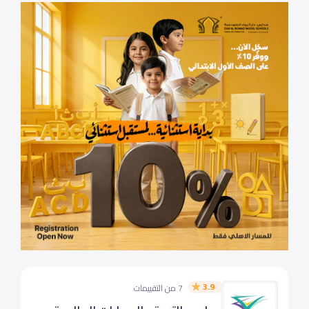
3.9
7 من التقييمات