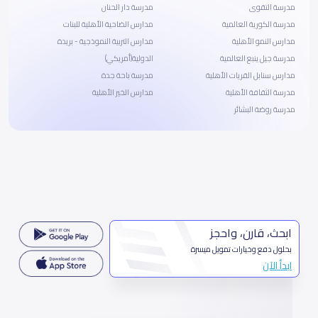
مدرسة التقوى
مدرسة دار الحنان
مدرسة الكورية العالمية
مدارس الضاحية الأهلية للبنات
مدارس النمو الأهلية
مدارس التربية النموذجية - بريدة
مدرسة جيل ينبع العالمية
الدولية(أمريكي)
مدارس سنابل القريات الأهلية
مدرسة باحة جدة
مدرسة الثقافة الأهلية
مدارس الخير الأهلية
مدرسة روضة البشائر
ابحث، قارن، واحجز
بحلول دفع وخيارات تمويل ميسرة
ابدأ الآن