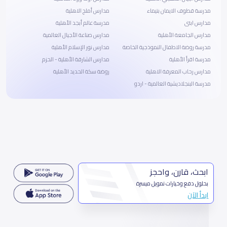
مدرسة قطوف الايمان بتيماء
مدارس أملج الاهلية
مدارس ابنى
مدرسة عالم أبجد الأهلية
مدارس الجامعة الأهلية
مدارس صناعة الأجيال العالمية
مدرسة روضة الاطفال النموذجية الخاصة
مدارس نور الإسلام الأهلية
مدرسة اقرأ الأهلية
مدارس الشارقة الأهلية - الحزم
مدارس رحاب المعرفة الاهلية
روضة سكة الحديد الأهلية
مدرسة البنجلاديشية العالمية - اردو
ابحث، قارن، واحجز
بحلول دفع وخيارات تمويل ميسرة
ابدأ الآن