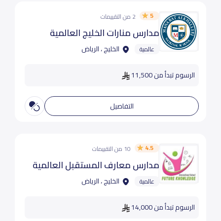
5
2 من التقييمات
مدارس منارات الخليج العالمية
الخليج ، الرياض
عالمية
الرسوم تبدأ من 11,500
التفاصيل
4.5
10 من التقييمات
مدارس معارف المستقبل العالمية
الخليج ، الرياض
عالمية
الرسوم تبدأ من 14,000