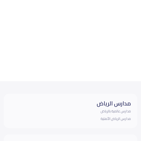
مدارس الرياض
مدارس عالمية بالرياض
مدارس الرياض الأهلية