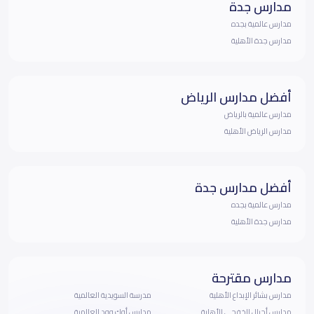
مدارس جدة
مدارس عالمية بجده
مدارس جدة الأهلية
أفضل مدارس الرياض
مدارس عالمية بالرياض
مدارس الرياض الأهلية
أفضل مدارس جدة
مدارس عالمية بجده
مدارس جدة الأهلية
مدارس مقترحة
مدارس بشائر الإبداع الأهلية
مدرسة السويدية العالمية
مدارس أجيال الخفجي الأهلية
مدارس أوك وود العالمية