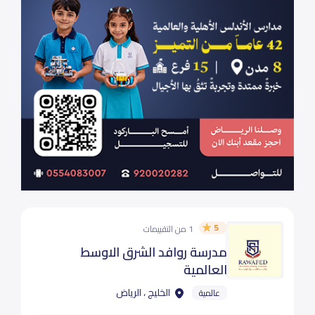
5
1 من التقييمات
مدرسة روافد الشرق الاوسط
العالمية
الخليج ، الرياض
عالمية