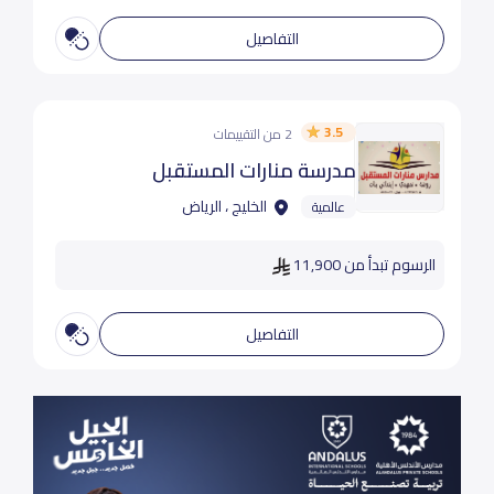
التفاصيل
3.5
2 من التقييمات
مدرسة منارات المستقبل
الخليج ، الرياض
عالمية
الرسوم تبدأ من 11,900
التفاصيل