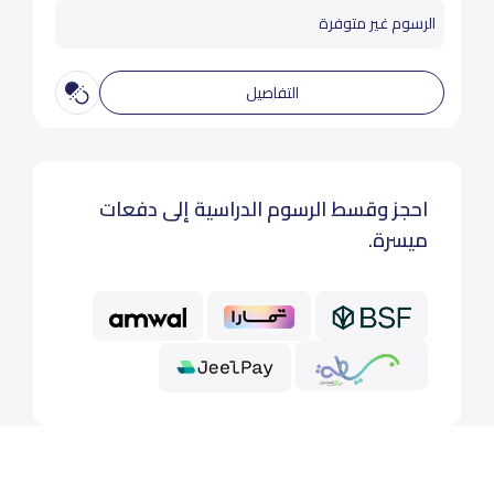
الرسوم غير متوفرة
التفاصيل
احجز وقسط الرسوم الدراسية إلى دفعات
ميسرة.