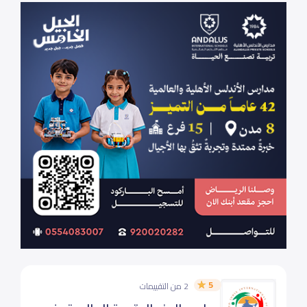
5
2 من التقييمات