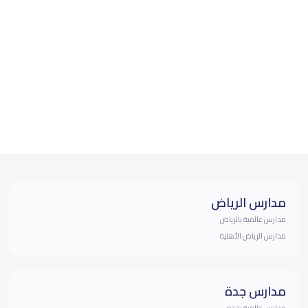
مدارس الرياض
مدارس عالمية بالرياض
مدارس الرياض الأهلية
مدارس جدة
مدارس عالمية بجده