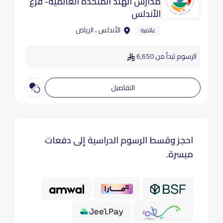
مدارس الهند المتحدة العالمية- فرع
الأندلس
الأندلس ، الرياض
عالمية
الرسوم تبدأ من 6,650
التفاصيل
احجز وقسط الرسوم الدراسية إلى دفعات
ميسرة.