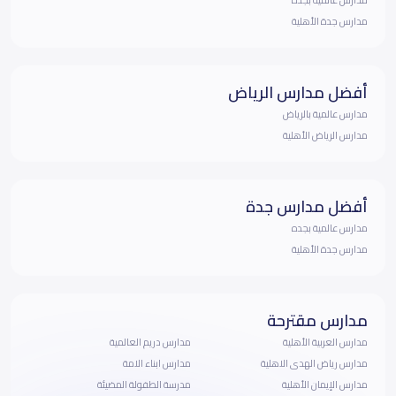
مدارس جدة الأهلية
أفضل مدارس الرياض
مدارس عالمية بالرياض
مدارس الرياض الأهلية
أفضل مدارس جدة
مدارس عالمية بجده
مدارس جدة الأهلية
مدارس مقترحة
مدارس العربية الأهلية
مدارس دريم العالمية
مدارس رياض الهدى الاهلية
مدارس ابناء الامة
مدارس الإيمان الأهلية
مدرسة الطفولة المضيئة