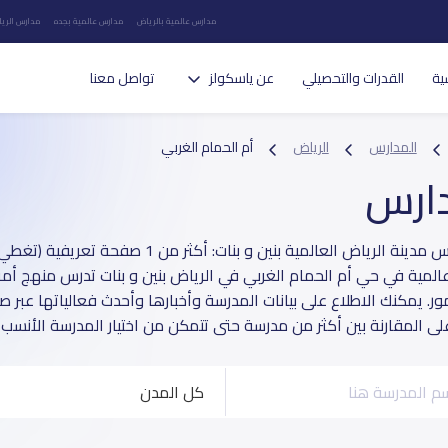
مدارس عالمية بالرياض
مدارس عالمية بجده
مدارس الريا
ية
القدرات والتحصيلي
عن ياسكولز
تواصل معنا
المدارس
الرياض
أم الحمام الغربي
دارس
عالمية في حي أم الحمام الغربي في الرياض بنين و بنات تدرس منهج أ
أمور. يمكنك الاطلاع على بيانات المدرسة وأخبارها وأحدث فعالياتها عبر 
ى المقارنة بين أكثر من مدرسة حتى تتمكن من اختيار المدرسة الأنسب لأ
كل المدن