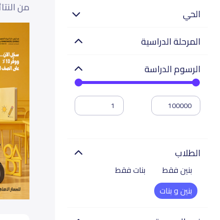
من النتا
الحي
المرحلة الدراسية
الرسوم الدراسة
الطلاب
بنين فقط
بنات فقط
بنين و بنات