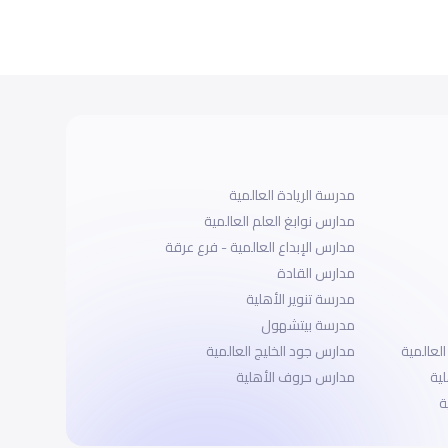
مدرسة الريادة العالمية
مدارس نوابغ العلم العالمية
مدارس الإبداع العالمية - فرع عرقة
مدارس القادة
مدرسة تنوير الأهلية
مدرسة بيتشهول
لعالمية
مدارس جود الخليج العالمية
لية
مدارس حروف الأهلية
ة