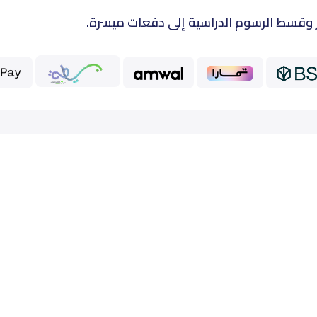
 وقسط الرسوم الدراسية إلى دفعات ميسرة.