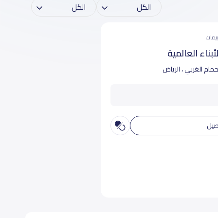
بناء العالمية
حمام الغربي ، الرياض
صيل