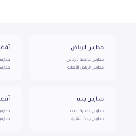
مدارس الرياض
أفضل
مدارس عالمية بالرياض
مدارس 
مدارس الرياض الأهلية
مدارس 
مدارس جدة
أفضل
مدارس عالمية بجده
مدارس 
مدارس جدة الأهلية
مدارس 