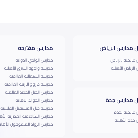
 مدارس الرياض
مدارس مقترحة
عالمية بالرياض
مدارس الوادي الدولية
الرياض الأهلية
مدرسة واجهة الشرق الأهلية
مدرسة السنغالية العالمية
مدرسة صروح التربية العالمية
مدارس الجيل الجديد العالمية
 مدارس جدة
مدارس الخوالد الاهلية
مدرسة جيل المستقبل الفلبينية ا
عالمية بجده
مدارس الاكاديمية العصرية الأه
جدة الأهلية
مدارس الرواد المتفوقون الأهلي