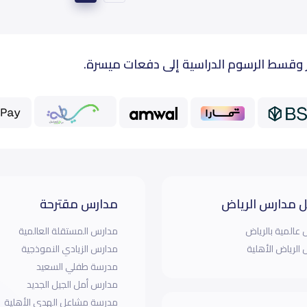
 وقسط الرسوم الدراسية إلى دفعات ميسرة.
 مدارس الرياض
مدارس مقترحة
عالمية بالرياض
مدارس المستقلة العالمية
الرياض الأهلية
مدارس الزيادي النموذجية
مدرسة طفلي السعيد
مدارس أمل الجيل الجديد
مدرسة مشاعل الهدى الأهلية