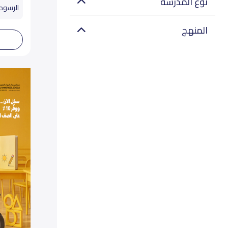
نوع المدرسة
الرسوم تب
المنهج