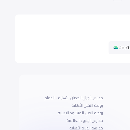
مدارس أجيال الحصان الأهلية - الدمام
روضة النخيل الأهلية
روضة الجيل المنشود الاهلية
مدارس الينبوع العالمية
مدرسة الديرة الأهلية