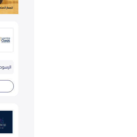
الرسوم تب