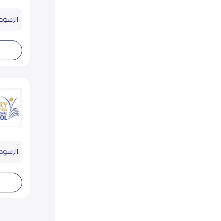
الرسوم تب
الرسوم تب