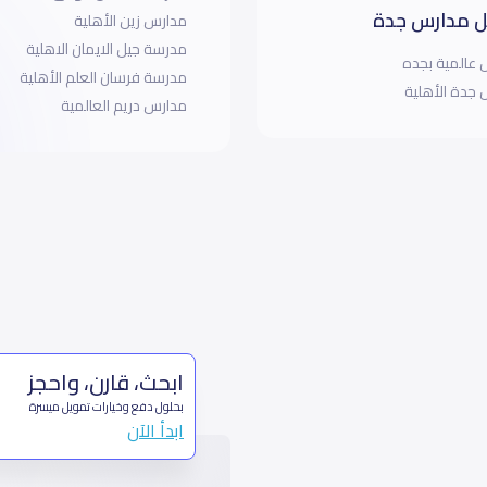
 مدارس جدة
مدارس زين الأهلية
مدرسة جيل الايمان الاهلية
عالمية بجده
مدرسة فرسان العلم الأهلية
جدة الأهلية
مدارس دريم العالمية
ابحث، قارن، واحجز
بحلول دفع وخيارات تمويل ميسرة
ابدأ الآن