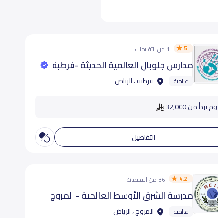
5
1 من التقييمات
مدارس جلوبال العالمية الحديثة -قرطبة
قرطبه ، الرياض
عالمية
 تبدأ من 32,000
التفاصيل
4.2
36 من التقييمات
مدرسة الشرق الأوسط العالمية - المروج
المروج ، الرياض
عالمية