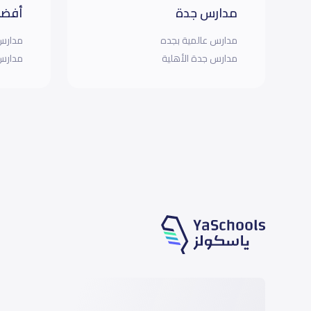
مدارس جدة
أفضل
مدارس عالمية بجده
مدارس 
مدارس جدة الأهلية
مدارس 