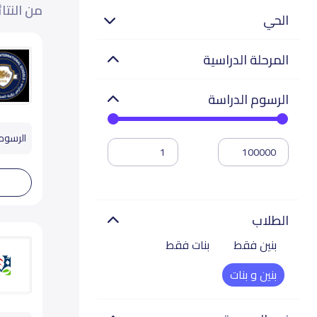
من النتا
الحي
المرحلة الدراسية
الرسوم الدراسة
الرسوم تب
الطلاب
بنين فقط
بنات فقط
بنين و بنات