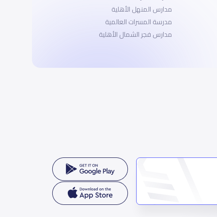
مدارس المنهل الأهلية
مدرسة المسرات العالمية
مدارس فجر الشمال الأهلية