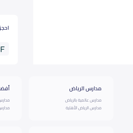
احجز
مدارس الرياض
أفضل
مدارس عالمية بالرياض
مدارس 
مدارس الرياض الأهلية
مدارس 