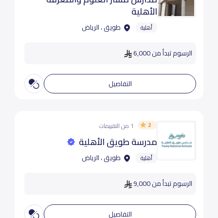
الأهلية
طويق ، الرياض
أهلية
الرسوم تبدأ من 6,000
التفاصيل
2
1 من التقييمات
مدرسة طويق الأهلية
طويق ، الرياض
أهلية
الرسوم تبدأ من 9,000
التفاصيل