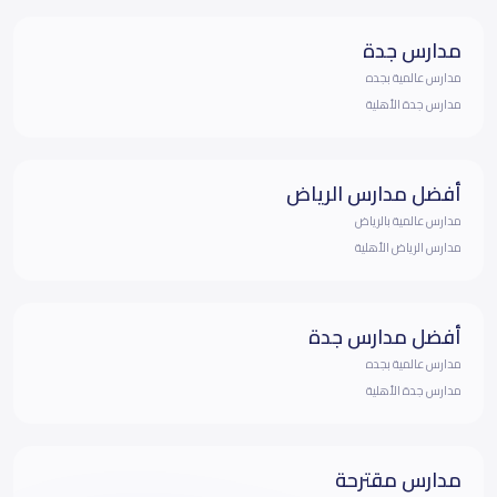
مدارس جدة
مدارس عالمية بجده
مدارس جدة الأهلية
أفضل مدارس الرياض
مدارس عالمية بالرياض
مدارس الرياض الأهلية
أفضل مدارس جدة
مدارس عالمية بجده
مدارس جدة الأهلية
مدارس مقترحة