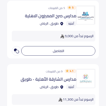
5
5 من التقييمات
مدارس صرح المميزون الاهلية
طويق ، الرياض
أهلية
الرسوم تبدأ من 9,000
التفاصيل
4.1
9 من التقييمات
مدارس الشارقة الأهلية - طويق
طويق ، الرياض
أهلية
الرسوم تبدأ من 11,300