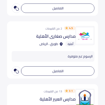
التفاصيل
4.5
2 من التقييمات
مدارس صغاري الأهلية
طويق ، الرياض
أهلية
الرسوم غير متوفرة
التفاصيل
3.1
13 من التقييمات
مدارس العبير الأهلية