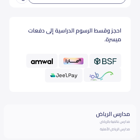
احجز وقسط الرسوم الدراسية إلى دفعات
ميسرة.
مدارس الرياض
مدارس عالمية بالرياض
مدارس الرياض الأهلية