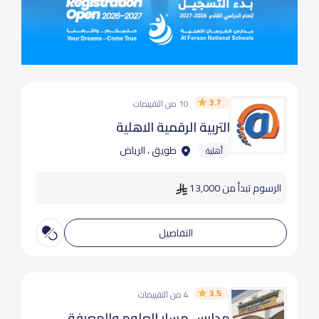
3.7
10 من التقييمات
التربية الرقمية الاهلية
طويق ، الرياض
أهلية
الرسوم تبدأ من 13,000
التفاصيل
3.5
4 من التقييمات
مدارس مسار العلوم والمعرفة