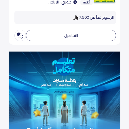
طويق ، الرياض
أهلية
الرسوم تبدأ من 7,500
التفاصيل