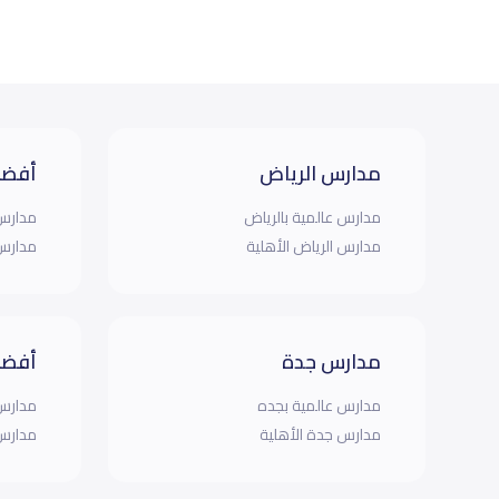
مدارس الرياض
أفضل
مدارس عالمية بالرياض
مدارس 
مدارس الرياض الأهلية
مدارس 
مدارس جدة
أفضل
مدارس عالمية بجده
مدارس 
مدارس جدة الأهلية
مدارس 