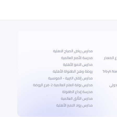
مدارس رياض الصباح الاهلية
ع المعذر
مدرسة الأمم العالمية
مدارس النمو الأهلية
Trbyh Na
روضة وهج الطفولة الأهلية
مدارس إتقان التربية - المونسية
دولي
مدارس بوابة العلم العالمية 2-فرع الروضة
مدرسة إبداع الطفولة
مدارس التألق العالمية
مدارس رواد التميز الأهلية