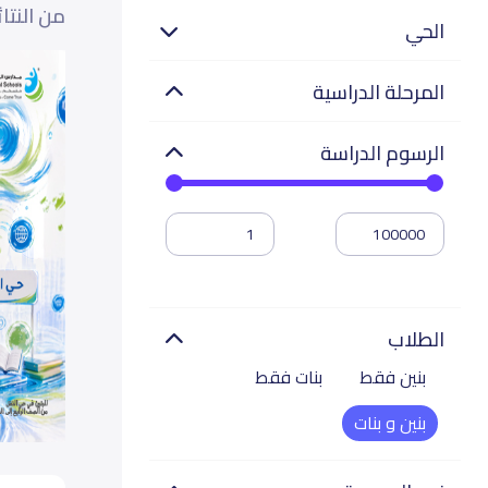
من النتا
الحي
المرحلة الدراسية
الرسوم الدراسة
الطلاب
بنين فقط
بنات فقط
بنين و بنات