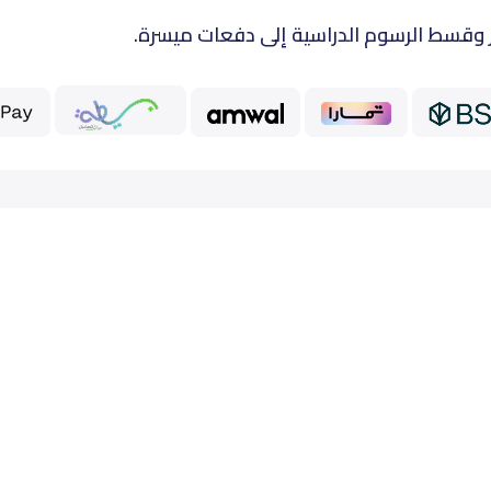
 وقسط الرسوم الدراسية إلى دفعات ميسرة.