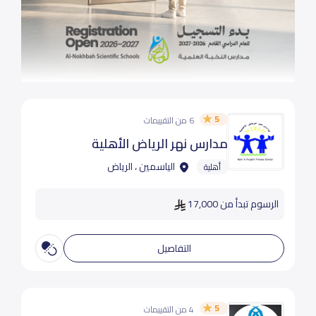
5
6 من التقييمات
مدارس نهر الرياض الأهلية
الياسمين ، الرياض
أهلية
الرسوم تبدأ من 17,000
التفاصيل
5
4 من التقييمات