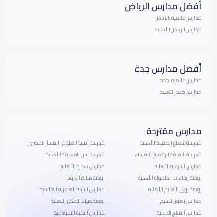
أفضل مدارس الرياض
مدارس عالمية بالرياض
مدارس الرياض الأهلية
أفضل مدارس جدة
مدارس عالمية بجده
مدارس جدة الأهلية
مدارس مقترحة
مدرسة شعاع الصفوة الأهلية
مدرسة أمنية العلوم- المسار المصري
مدرسة الثقافة الرقمية -الفيحاء
مدرسة بيان المعرفة الأهلية
مدارس الدرعية الأهلية
مدارس سدرة الأهلية
روضة إبداعات الطفولة الأهلية
روضة منارة الورود
روضة رؤى التعليم الأهلية
مدارس التربية العصرية العالمية
مدارس زهور النسيم
روضة ضياء التفكير الاهلية
مدارس الفلاح الدولية
مدارس النخبة النموذجية