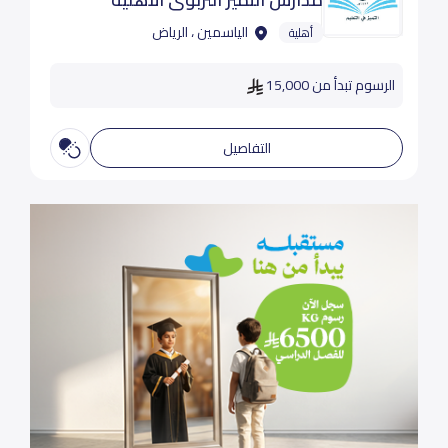
الياسمين ، الرياض
أهلية
الرسوم تبدأ من 15,000
التفاصيل