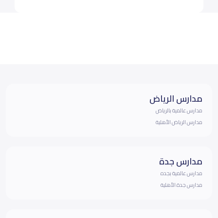
مدارس الرياض
مدارس عالمية بالرياض
مدارس الرياض الأهلية
مدارس جدة
مدارس عالمية بجده
مدارس جدة الأهلية