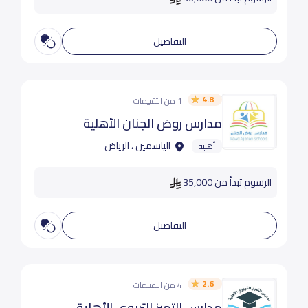
التفاصيل
4.8
1 من التقييمات
مدارس روض الجنان الأهلية
الياسمين ، الرياض
أهلية
الرسوم تبدأ من 35,000
التفاصيل
2.6
4 من التقييمات
مدارس التميز التربوي الأهلية