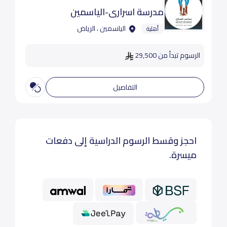
مدرسة اسراري-الياسمين
الياسمين ، الرياض
أهلية
الرسوم تبدأ من 29,500
التفاصيل
احجز وقسط الرسوم الدراسية إلى دفعات
ميسرة.