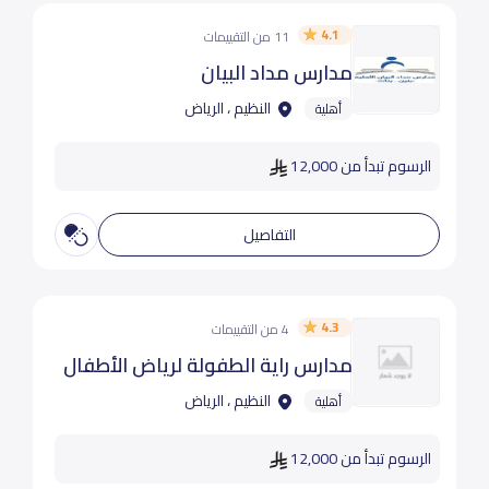
4.1
11 من التقييمات
مدارس مداد البيان
النظيم ، الرياض
أهلية
الرسوم تبدأ من 12,000
التفاصيل
4.3
4 من التقييمات
مدارس راية الطفولة لرياض الأطفال
النظيم ، الرياض
أهلية
الرسوم تبدأ من 12,000