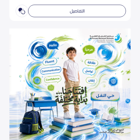
التفاصيل