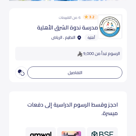
3.2
6 من التقييمات
مدرسة ندوة الشرق الأهلية
النظيم ، الرياض
أهلية
الرسوم تبدأ من 9,000
التفاصيل
احجز وقسط الرسوم الدراسية إلى دفعات
ميسرة.