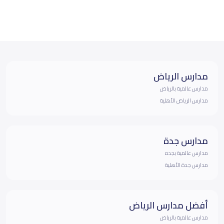
مدارس الرياض
مدارس عالمية بالرياض
مدارس الرياض الأهلية
مدارس جدة
مدارس عالمية بجده
مدارس جدة الأهلية
أفضل مدارس الرياض
مدارس عالمية بالرياض