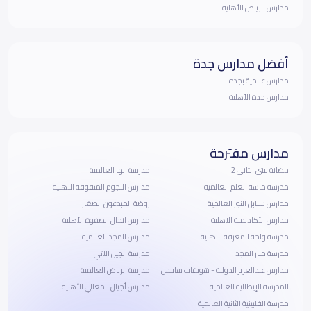
مدارس الرياض الأهلية
أفضل مدارس جدة
مدارس عالمية بجده
مدارس جدة الأهلية
مدارس مقترحة
حضانة بيتى الثانى 2
مدرسة ابها العالمية
مدرسة ماسة العلم العالمية
مدارس النجوم المتفوقة الاهلية
مدارس سنابل النور العالمية
روضة المبدعون الصغار
مدارس الأكاديمية الاهلية
مدارس انجال الصفوة الأهلية
مدرسة واحة المعرفة الاهلية
مدارس المجد العالمية
مدرسة منار المجد
مدرسة الجيل الآتي
مدارس عبدالعزيز الدولية - شويفات سابيس
مدرسة الرياض العالمية
المدرسة الإيطالية العالمية
مدارس أجيال المعالي الأهلية
مدرسة الفلبينية الثانية العالمية