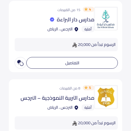
4
15 من التقييمات
مدارس دار البراءة
النرجس ، الرياض
أهلية
الرسوم تبدأ من 20,000
التفاصيل
5
8 من التقييمات
مدارس التربية النموذجية – النرجس
النرجس ، الرياض
أهلية
الرسوم تبدأ من 20,000