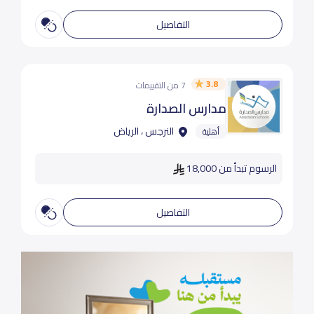
التفاصيل
3.8
7 من التقييمات
مدارس الصدارة
النرجس ، الرياض
أهلية
الرسوم تبدأ من 18,000
التفاصيل