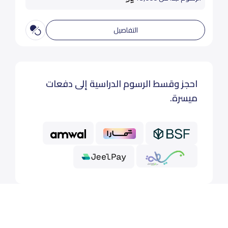
التفاصيل
احجز وقسط الرسوم الدراسية إلى دفعات
ميسرة.