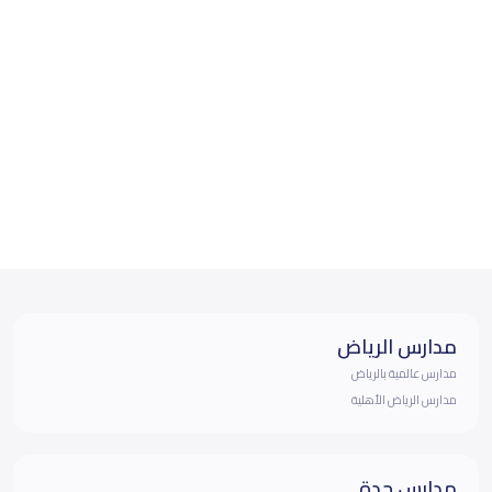
مدارس الرياض
مدارس عالمية بالرياض
مدارس الرياض الأهلية
مدارس جدة