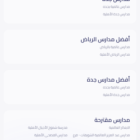
مدارس عالمية بجده
مدارس جدة الأهلية
أفضل مدارس الرياض
مدارس عالمية بالرياض
مدارس الرياض الأهلية
أفضل مدارس جدة
مدارس عالمية بجده
مدارس جدة الأهلية
مدارس مقترحة
الابتكار العالمية
مدرسة شموخ الأجيال الأهلية
مدارس عبد العزيز العالمية الشويفات - فرع
مدارس الفصحى الأهلية