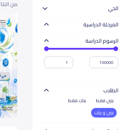
من النتا
الحي
المرحلة الدراسية
الرسوم الدراسة
الطلاب
بنين فقط
بنات فقط
بنين و بنات