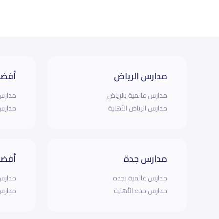
مدارس الرياض
أفضل
مدارس عالمية بالرياض
مدارس 
مدارس الرياض الأهلية
مدارس 
مدارس جدة
أفضل
مدارس عالمية بجده
مدارس 
مدارس جدة الأهلية
مدارس 