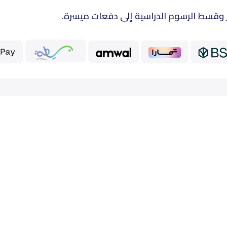
 وقسط الرسوم الدراسية إلى دفعات ميسرة.