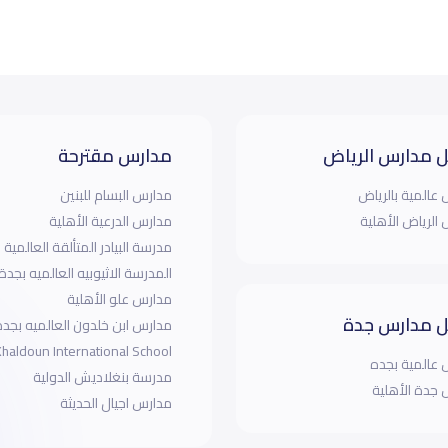
 مدارس الرياض
مدارس مقترحة
عالمية بالرياض
مدارس البسام للبنين
الرياض الأهلية
مدارس الدرعية الأهلية
مدرسة البيادر المتألقة العالمية
المدرسة الاثيوبيه العالميه بجدة
مدارس علو الأهلية
 مدارس جدة
Khaldoun International School
عالمية بجده
مدرسة بنغلاديش الدولية
جدة الأهلية
مدارس اجيال الحديثة