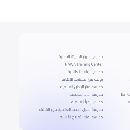
مدارس الابرار الحديثة الاهلية
NAWA Training Center
مدارس روافد العالمية
روضة نبع المعارف الاهلية
مدرسة منار الباطن العالمية
مدارس ابن خلدون العالميه بجدة/Ibn
مدرسة ابناء العاصمة
مدارس إقرأ العالمية
مدرسة الجيل الجديد العالمية فرع الشفاء
مدرسة رواد الأفلاج الأهلية