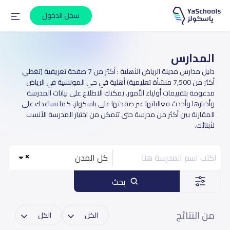
سجل الدخول
المدارس
دليل مدارس مدينة الرياض الأهلية : أكثر من 7 صفحة تعريفية (تغطي
أكثر من 7,500 منشأة تعليمية) أهلية في حي المونسية في الرياض
مدعومة بتقييمات أولياء الأمور. يمكنك الاطلاع على بيانات المدرسة
وأخبارها وأحدث فعالياتها عبر صفحتها على ياسكولز، كما نساعدك على
المقارنة بين أكثر من مدرسة حتى تتمكن من اختيار المدرسة الأنسب
لأبنائك.
كل المدن
بحث
من النتائج