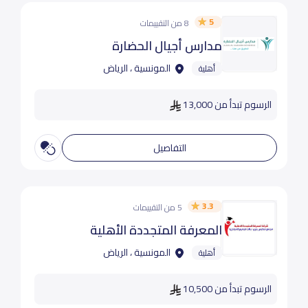
5
8 من التقييمات
مدارس أجيال الحضارة
المونسية ، الرياض
أهلية
الرسوم تبدأ من 13,000
التفاصيل
3.3
5 من التقييمات
المعرفة المتجددة الأهلية
المونسية ، الرياض
أهلية
الرسوم تبدأ من 10,500