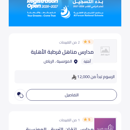
5
2 من التقييمات
مدارس مناهل قرطبة الأهلية
المونسية ، الرياض
أهلية
الرسوم تبدأ من 12,000
التفاصيل
5
1 من التقييمات
مدارس إتقان التربية - المونسية