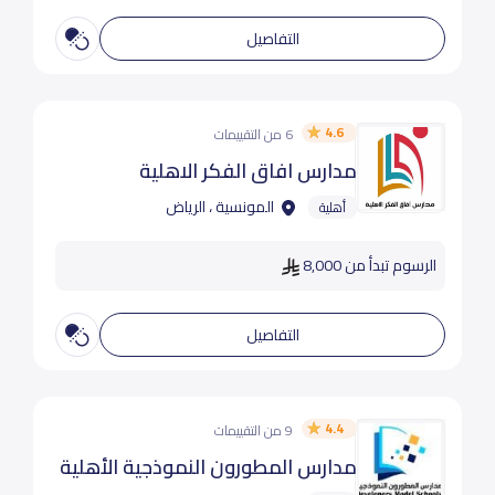
التفاصيل
4.6
6 من التقييمات
مدارس افاق الفكر الاهلية
المونسية ، الرياض
أهلية
الرسوم تبدأ من 8,000
التفاصيل
4.4
9 من التقييمات
مدارس المطورون النموذجية الأهلية