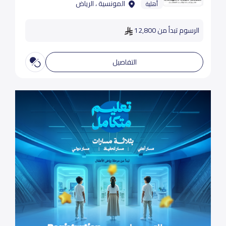
المونسية ، الرياض
أهلية
الرسوم تبدأ من 12,800
التفاصيل