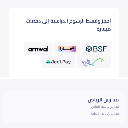
احجز وقسط الرسوم الدراسية إلى دفعات
ميسرة.
مدارس الرياض
مدارس عالمية بالرياض
مدارس الرياض الأهلية