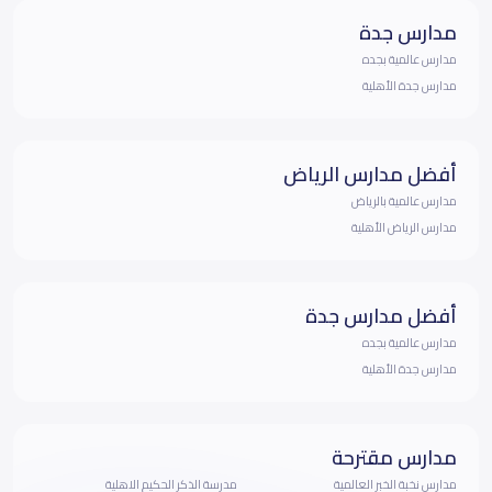
مدارس جدة
مدارس عالمية بجده
مدارس جدة الأهلية
أفضل مدارس الرياض
مدارس عالمية بالرياض
مدارس الرياض الأهلية
أفضل مدارس جدة
مدارس عالمية بجده
مدارس جدة الأهلية
مدارس مقترحة
مدارس نخبة الخبر العالمية
مدرسة الذكر الحكيم الاهلية