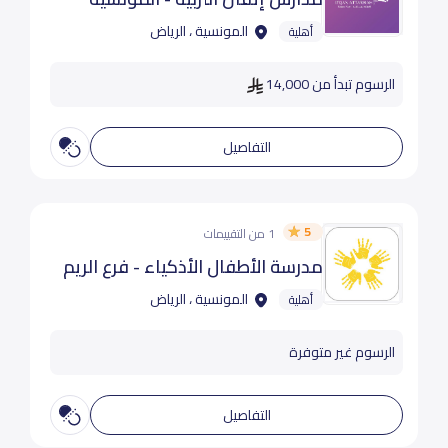
المونسية ، الرياض
أهلية
الرسوم تبدأ من 14,000
التفاصيل
5
1 من التقييمات
مدرسة الأطفال الأذكياء - فرع الريم
المونسية ، الرياض
أهلية
الرسوم غير متوفرة
التفاصيل