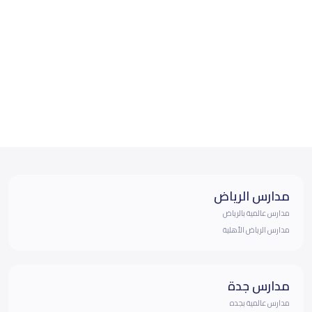
مدارس الرياض
مدارس عالمية بالرياض
مدارس الرياض الأهلية
مدارس جدة
مدارس عالمية بجده