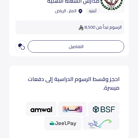
مدارس الشعلة الاهلية
الملز ، الرياض
أهلية
الرسوم تبدأ من 8,500
التفاصيل
احجز وقسط الرسوم الدراسية إلى دفعات
ميسرة.