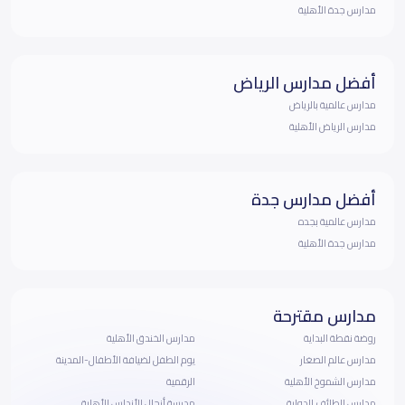
مدارس جدة الأهلية
أفضل مدارس الرياض
مدارس عالمية بالرياض
مدارس الرياض الأهلية
أفضل مدارس جدة
مدارس عالمية بجده
مدارس جدة الأهلية
مدارس مقترحة
روضة نقطة البداية
مدارس الخندق الأهلية
مدارس عالم الصغار
يوم الطفل لضيافة الأطفال-المدينة
مدارس الشموخ الأهلية
الرقمية
مدارس الطائف الدولية
مدرسة أنجال الأندلس الأهلية