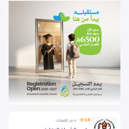
4.8
4 من التقييمات