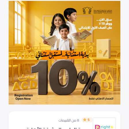
5
8 من التقييمات