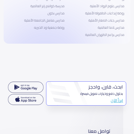
مدارس علوم الرواد الأهلية
مدرسة كوانتم رايز العالمية
روضة إبداعات الطفولة الأهلية
مدارس نكون
مدارس جنات الصغار الأهلية
مدارس مناهل الجامعة الأهلية
مدارس لاما العالمية
روضة جمعية ود الخيريه
مدارس براعم الظهران العالمية
ابحث، قارن، واحجز
بحلول دفع وخيارات تمويل ميسرة
ابدأ الآن
تواصل معنا