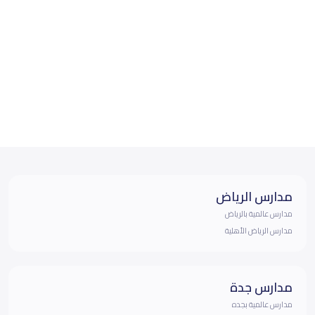
مدارس الرياض
مدارس عالمية بالرياض
مدارس الرياض الأهلية
مدارس جدة
مدارس عالمية بجده