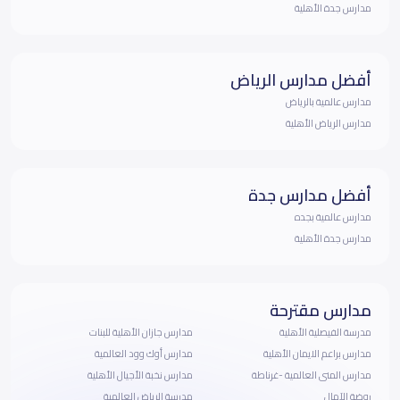
مدارس جدة الأهلية
أفضل مدارس الرياض
مدارس عالمية بالرياض
مدارس الرياض الأهلية
أفضل مدارس جدة
مدارس عالمية بجده
مدارس جدة الأهلية
مدارس مقترحة
مدرسة الفيصلية الأهلية
مدارس جازان الأهلية للبنات
مدارس براعم الايمان الأهلية
مدارس أوك وود العالمية
مدارس المنى العالمية -غرناطة
مدارس نخبة الأجيال الأهلية
روضة الآمال
مدرسة الرياض العالمية