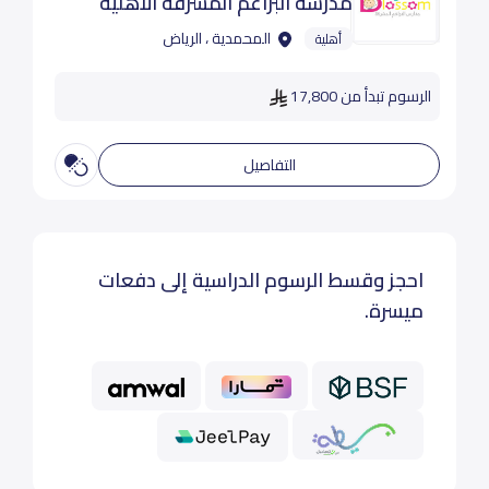
مدرسة البراعم المشرقة الأهلية
المحمدية ، الرياض
أهلية
الرسوم تبدأ من 17,800
التفاصيل
احجز وقسط الرسوم الدراسية إلى دفعات
ميسرة.