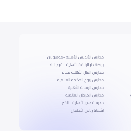
مدارس الأندلس الأهلية -موهوبين
روضة دار البلاغة الأهلية - فرع البلد
مدارس البيان الأهلية بجدة
مدارس ربوع الحكمة العالمية
مدارس الرسالة الأهلية
مدارس المرجان العالمية
مدرسة هجر الأهلية - الخبر
اشبيليا رياض الأطفال