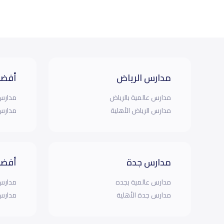
مدارس الرياض
أفضل
مدارس عالمية بالرياض
مدارس 
مدارس الرياض الأهلية
مدارس 
مدارس جدة
أفضل
مدارس عالمية بجده
مدارس 
مدارس جدة الأهلية
مدارس 