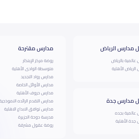
 مدارس الرياض
مدارس مقترحة
عالمية بالرياض
روضة مركز الإبتكار
الرياض الأهلية
متوسطة الوادى الأهلية
مدارس رواد التجديد
مدارس الأوائل الخاصة
مدارس حروف الأهلية
 مدارس جدة
مدارس التقدم الرائده النموذجية
مدارس توافق الابداع الاهلية
عالمية بجده
مدرسة دوحة الجزيرة
جدة الأهلية
روضة عقول مشرقة