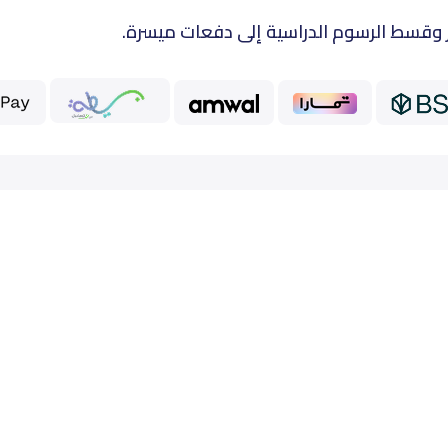
 وقسط الرسوم الدراسية إلى دفعات ميسرة.