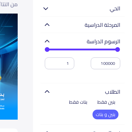
من النتا
الحي
المرحلة الدراسية
الرسوم الدراسة
الطلاب
بنين فقط
بنات فقط
بنين و بنات