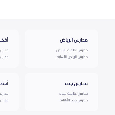
مدارس الرياض
أفضل
مدارس عالمية بالرياض
مدارس 
مدارس الرياض الأهلية
مدارس 
مدارس جدة
أفضل
مدارس عالمية بجده
مدارس 
مدارس جدة الأهلية
مدارس 