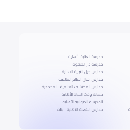
مدرسة العناية الأهلية
مدرسة دار الصفوة
مدارس جيل التربية الاهلية
مدارس اجيال العالم العالمية
مدارس المكتشف العالمية -المحمدية
حضانة وقت الحياة الأهلية
المدرسة الصولتية الأهلية
ة
مدارس الشعلة الاهلية - بنات