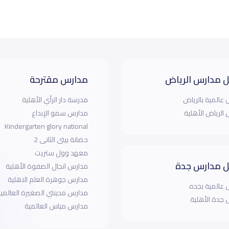
 مدارس الرياض
مدارس مقترحة
عالمية بالرياض
مدرسة دار الرأي الأهلية
الرياض الأهلية
مدارس سمو الإبداع
Kindergarten glory national
حضانة بيتى الثانى 2
معهد وول ستريت
 مدارس جدة
مدارس انجال الصفوة الأهلية
مدارس جوهرة العلم الاهلية
عالمية بجده
مدارس مدينتي الصغيرة العالمي
جدة الأهلية
مدارس مياس العالمية