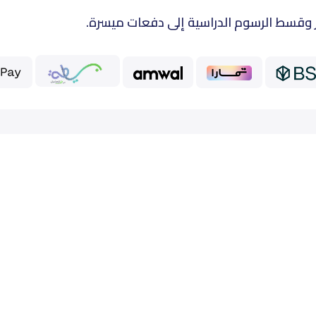
 وقسط الرسوم الدراسية إلى دفعات ميسرة.