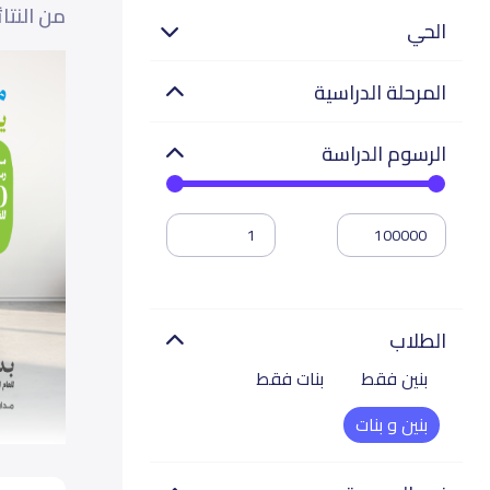
من النتا
الحي
المرحلة الدراسية
الرسوم الدراسة
الطلاب
بنين فقط
بنات فقط
بنين و بنات