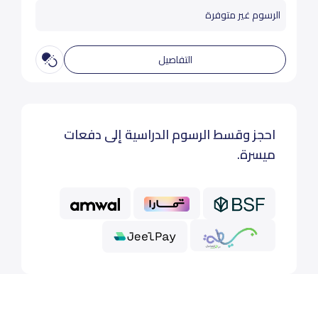
الرسوم غير متوفرة
التفاصيل
احجز وقسط الرسوم الدراسية إلى دفعات
ميسرة.