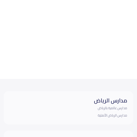
مدارس الرياض
مدارس عالمية بالرياض
مدارس الرياض الأهلية