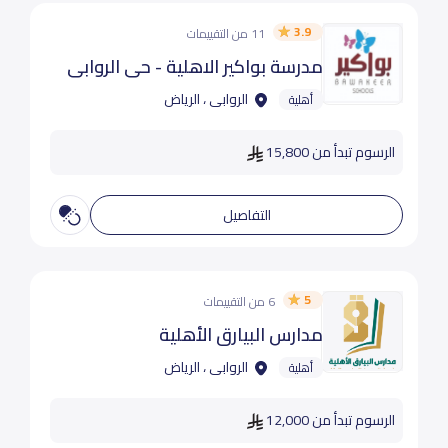
3.9
11 من التقييمات
مدرسة بواكير الاهلية - حي الروابي
الروابى ، الرياض
أهلية
الرسوم تبدأ من 15,800
التفاصيل
5
6 من التقييمات
مدارس البيارق الأهلية
الروابى ، الرياض
أهلية
الرسوم تبدأ من 12,000