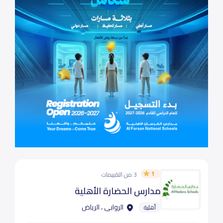
1
3 من التقييمات
مدارس الحضارة الأهلية
الروابى ، الرياض
أهلية