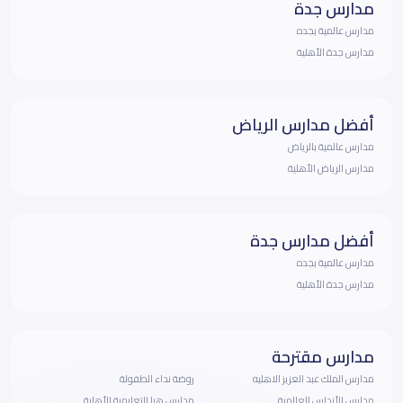
مدارس جدة
مدارس عالمية بجده
مدارس جدة الأهلية
أفضل مدارس الرياض
مدارس عالمية بالرياض
مدارس الرياض الأهلية
أفضل مدارس جدة
مدارس عالمية بجده
مدارس جدة الأهلية
مدارس مقترحة
مدارس الملك عبد العزيز الاهليه
روضة نداء الطفولة
مدارس الأندلس العالمية
مدارس هيا التعليمية الأهلية