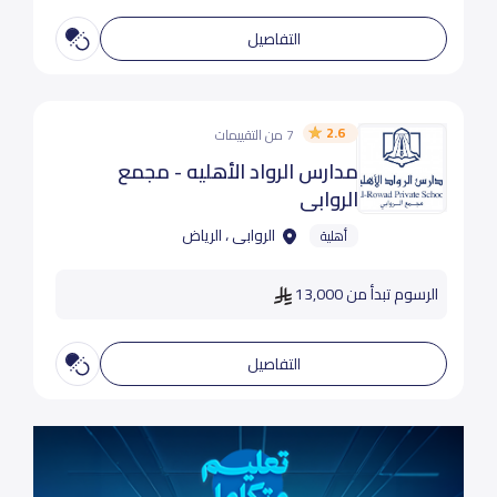
التفاصيل
2.6
7 من التقييمات
مدارس الرواد الأهليه - مجمع
الروابي
الروابى ، الرياض
أهلية
الرسوم تبدأ من 13,000
التفاصيل