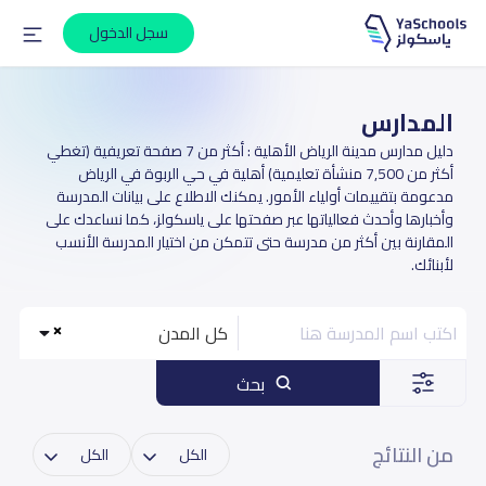
سجل الدخول
المدارس
دليل مدارس مدينة الرياض الأهلية : أكثر من 7 صفحة تعريفية (تغطي
أكثر من 7,500 منشأة تعليمية) أهلية في حي الربوة في الرياض
مدعومة بتقييمات أولياء الأمور. يمكنك الاطلاع على بيانات المدرسة
وأخبارها وأحدث فعالياتها عبر صفحتها على ياسكولز، كما نساعدك على
المقارنة بين أكثر من مدرسة حتى تتمكن من اختيار المدرسة الأنسب
لأبنائك.
كل المدن
بحث
من النتائج