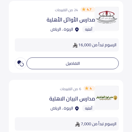
4.7
24 من التقييمات
مدارس الأوائل الأهلية
الربوة ، الرياض
أهلية
الرسوم تبدأ من 16,000
التفاصيل
4
6 من التقييمات
مدارس البيان الاهلية
الربوة ، الرياض
أهلية
الرسوم تبدأ من 7,000