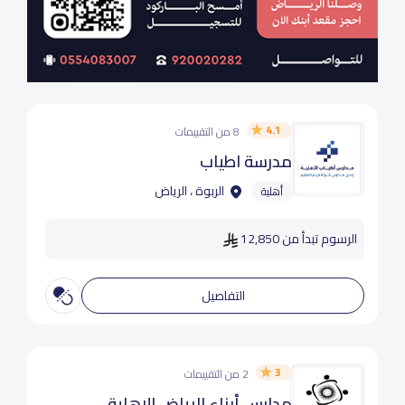
4.1
8 من التقييمات
مدرسة اطياب
الربوة ، الرياض
أهلية
الرسوم تبدأ من 12,850
التفاصيل
3
2 من التقييمات
مدارس أبناء الرياض الاهلية