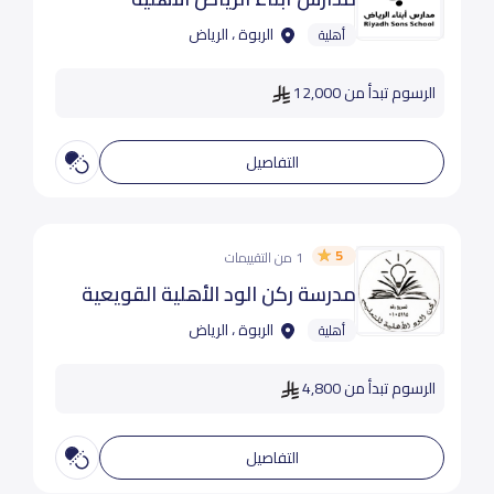
الربوة ، الرياض
أهلية
الرسوم تبدأ من 12,000
التفاصيل
5
1 من التقييمات
مدرسة ركن الود الأهلية القويعية
الربوة ، الرياض
أهلية
الرسوم تبدأ من 4,800
التفاصيل