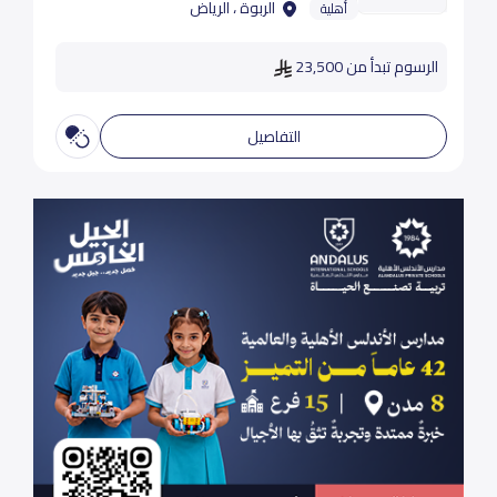
الربوة ، الرياض
أهلية
الرسوم تبدأ من 23,500
التفاصيل