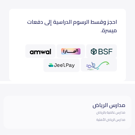
احجز وقسط الرسوم الدراسية إلى دفعات
ميسرة.
مدارس الرياض
مدارس عالمية بالرياض
مدارس الرياض الأهلية