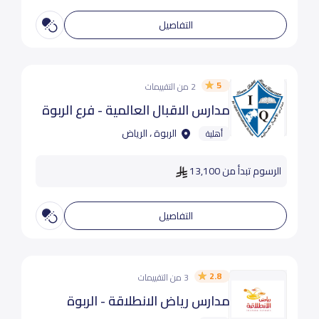
التفاصيل
5
2 من التقييمات
مدارس الاقبال العالمية - فرع الربوة
الربوة ، الرياض
أهلية
الرسوم تبدأ من 13,100
التفاصيل
2.8
3 من التقييمات
مدارس رياض الانطلاقة - الربوة