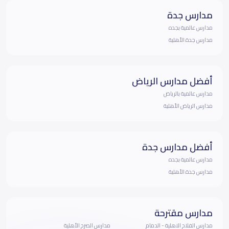
مدارس جدة
مدارس عالمية بجده
مدارس جدة الأهلية
أفضل مدارس الرياض
مدارس عالمية بالرياض
مدارس الرياض الأهلية
أفضل مدارس جدة
مدارس عالمية بجده
مدارس جدة الأهلية
مدارس مقترحة
مدارس الفلاح الاهلية - الدمام
مدارس الصرح الأهلية