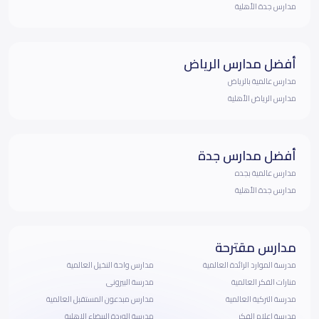
مدارس جدة الأهلية
أفضل مدارس الرياض
مدارس عالمية بالرياض
مدارس الرياض الأهلية
أفضل مدارس جدة
مدارس عالمية بجده
مدارس جدة الأهلية
مدارس مقترحة
مدرسة الموارد الرائدة العالمية
مدارس واحة النخيل العالمية
منارات الفكر العالمية
مدرسة البيرونى
مدرسة التركية العالمية
مدارس مبدعون المستقبل العالمية
مدرسة اعلام الفكر
مدرسة الوردة البيضاء الاهلية