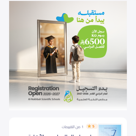
5
1 من التقييمات