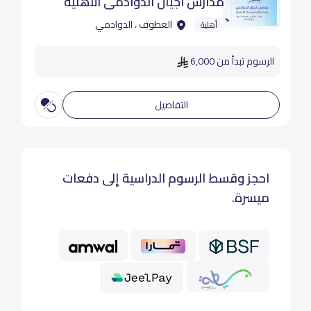
مدارس اجيال الدوادمى الأهلية
العطوف ، الدوادمي
أهلية
الرسوم تبدأ من 6,000
التفاصيل
احجز وقسط الرسوم الدراسية إلى دفعات
ميسرة.