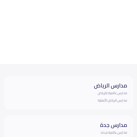
مدارس الرياض
مدارس عالمية بالرياض
مدارس الرياض الأهلية
مدارس جدة
مدارس عالمية بجده