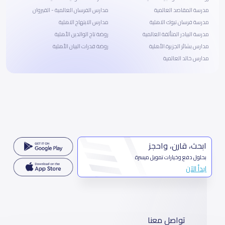
مدرسة المقاصد العالمية
مدارس الفرسان العالمية - القيروان
مدرسة فرسان تبوك الاهلية
مدارس الابتهاج الاهلية
مدرسة البيادر المتألقة العالمية
روضة تاج الوالدين الأهلية
مدارس بشائر الجزيرة الأهلية
روضة قدرات البيان الأهلية
مدارس خالد العالمية
ابحث، قارن، واحجز
بحلول دفع وخيارات تمويل ميسرة
ابدأ الآن
تواصل معنا