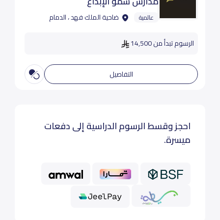
مدارس سمو الإبداع
ضاحية الملك فهد ، الدمام
عالمية
الرسوم تبدأ من 14,500
التفاصيل
احجز وقسط الرسوم الدراسية إلى دفعات
ميسرة.