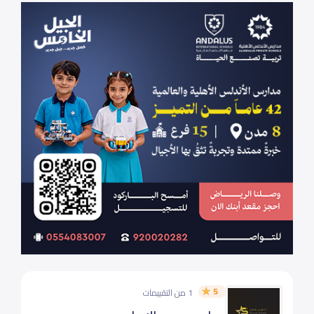
5
1 من التقييمات