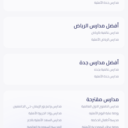
مدارس جدة الأهلية
أفضل مدارس الرياض
مدارس عالمية بالرياض
مدارس الرياض الأهلية
أفضل مدارس جدة
مدارس عالمية بجده
مدارس جدة الأهلية
مدارس مقترحة
مدارس الطموح الاول العالمية
مدارس براعم نور الإيمان-حي الجامعيين
روضة عناية اليوم الأهليه
مدارس رواد الجزيرة الأهلية
مدرسة أطفال الحكمة
مدارس السعد الأهلية بالخبر
روضة عطاء النموذجية الأهلية
المدرسة السعودية العالمية