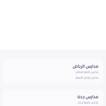
مدارس الرياض
مدارس عالمية بالرياض
مدارس الرياض الأهلية
مدارس جدة
مدارس عالمية بجده