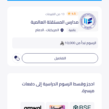
4.5
13 من التقييمات
مدارس المستقلة العالمية
المريكبات ، الدمام
عالمية
الرسوم تبدأ من 10,000
التفاصيل
احجز وقسط الرسوم الدراسية إلى دفعات
ميسرة.