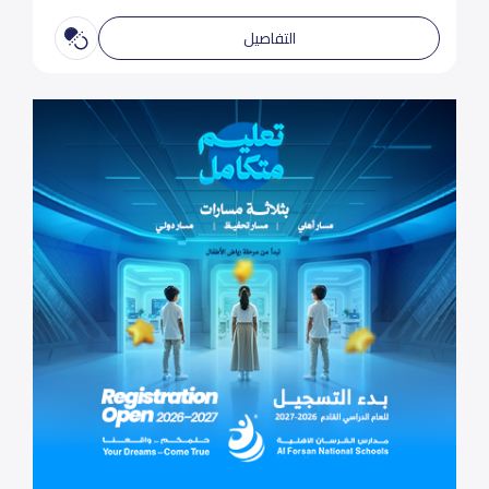
التفاصيل