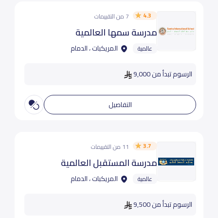
4.3
7 من التقييمات
مدرسة سمها العالمية
المريكبات ، الدمام
عالمية
الرسوم تبدأ من 9,000
التفاصيل
3.7
11 من التقييمات
مدرسة المستقبل العالمية
المريكبات ، الدمام
عالمية
الرسوم تبدأ من 9,500