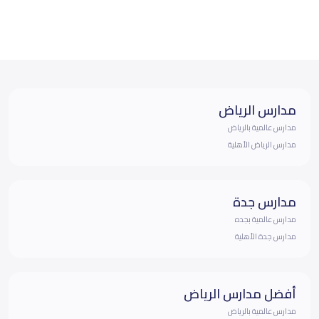
مدارس الرياض
مدارس عالمية بالرياض
مدارس الرياض الأهلية
مدارس جدة
مدارس عالمية بجده
مدارس جدة الأهلية
أفضل مدارس الرياض
مدارس عالمية بالرياض