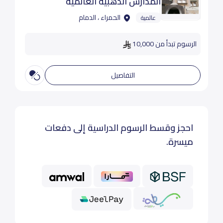
المدارس الذهبية العالمية
الحمراء ، الدمام
عالمية
الرسوم تبدأ من 10,000
التفاصيل
احجز وقسط الرسوم الدراسية إلى دفعات
ميسرة.