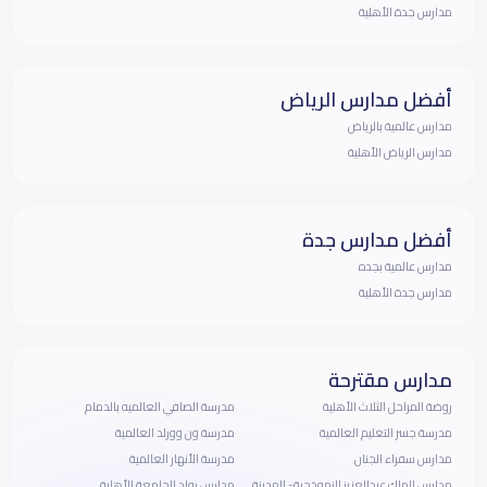
مدارس جدة الأهلية
أفضل مدارس الرياض
مدارس عالمية بالرياض
مدارس الرياض الأهلية
أفضل مدارس جدة
مدارس عالمية بجده
مدارس جدة الأهلية
مدارس مقترحة
روضة المراحل الثلاث الأهلية
مدرسة الصافي العالميه بالدمام
مدرسة جسر التعليم العالمية
مدرسة ون وورلد العالمية
مدارس سفراء الجنان
مدرسة الأنهار العالمية
مدارس الملك عبدالعزيز النموذجية- المدينة
مدارس رواد الجامعة الأهلية