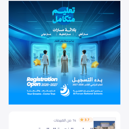
3.7
14 من التقييمات