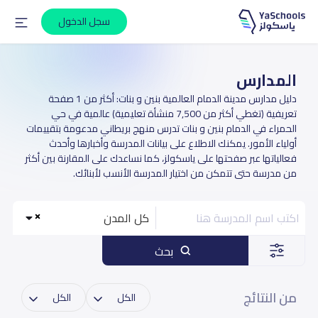
سجل الدخول
المدارس
دليل مدارس مدينة الدمام العالمية بنين و بنات: أكثر من 1 صفحة
تعريفية (تغطي أكثر من 7,500 منشأة تعليمية) عالمية في حي
الحمراء في الدمام بنين و بنات تدرس منهج بريطاني مدعومة بتقييمات
أولياء الأمور. يمكنك الاطلاع على بيانات المدرسة وأخبارها وأحدث
فعالياتها عبر صفحتها على ياسكولز، كما نساعدك على المقارنة بين أكثر
من مدرسة حتى تتمكن من اختيار المدرسة الأنسب لأبنائك.
كل المدن
بحث
من النتائج