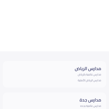
مدارس الرياض
مدارس عالمية بالرياض
مدارس الرياض الأهلية
مدارس جدة
مدارس عالمية بجده