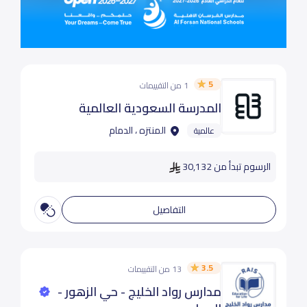
5
1 من التقييمات
المدرسة السعودية العالمية
المنتزه ، الدمام
عالمية
الرسوم تبدأ من 30,132
التفاصيل
3.5
13 من التقييمات
مدارس رواد الخليج - حي الزهور -