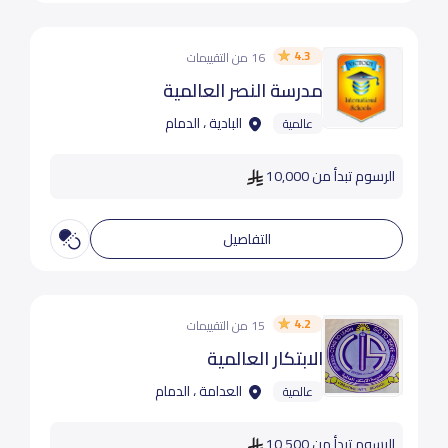
4.3
16 من التقييمات
مدرسة النصر العالمية
البادية ، الدمام
عالمية
الرسوم تبدأ من 10,000
التفاصيل
4.2
15 من التقييمات
الابتكار العالمية
العدامة ، الدمام
عالمية
الرسوم تبدأ من 10,500