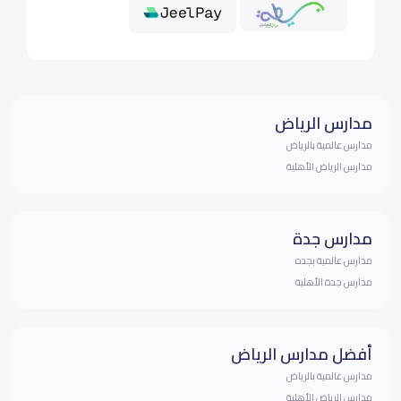
مدارس الرياض
مدارس عالمية بالرياض
مدارس الرياض الأهلية
مدارس جدة
مدارس عالمية بجده
مدارس جدة الأهلية
أفضل مدارس الرياض
مدارس عالمية بالرياض
مدارس الرياض الأهلية