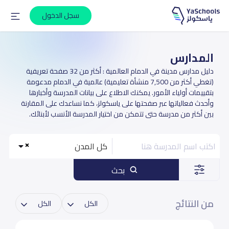
سجل الدخول
المدارس
دليل مدارس مدينة في الدمام العالمية : أكثر من 32 صفحة تعريفية
(تغطي أكثر من 7,500 منشأة تعليمية) عالمية في الدمام مدعومة
بتقييمات أولياء الأمور. يمكنك الاطلاع على بيانات المدرسة وأخبارها
وأحدث فعالياتها عبر صفحتها على ياسكولز، كما نساعدك على المقارنة
بين أكثر من مدرسة حتى تتمكن من اختيار المدرسة الأنسب لأبنائك.
كل المدن
بحث
من النتائج