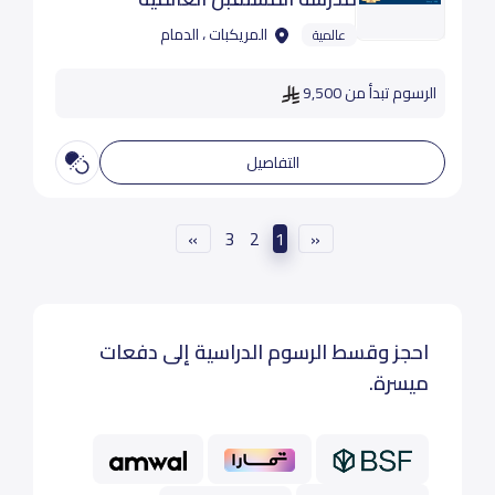
المريكبات ، الدمام
عالمية
الرسوم تبدأ من 9,500
التفاصيل
»
3
2
1
«
احجز وقسط الرسوم الدراسية إلى دفعات
ميسرة.