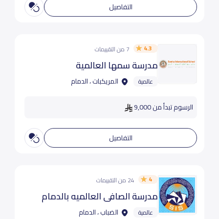
التفاصيل
4.3
7 من التقييمات
مدرسة سمها العالمية
المريكبات ، الدمام
عالمية
الرسوم تبدأ من 9,000
التفاصيل
4
24 من التقييمات
مدرسة الصافي العالميه بالدمام
الضباب ، الدمام
عالمية