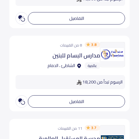
التفاصيل
3.8
8 من التقييمات
مدارس البسام للبنين
الشاطئ ، الدمام
عالمية
الرسوم تبدأ من 18,200
التفاصيل
3.7
11 من التقييمات
مدرسة المستقبل العالمية