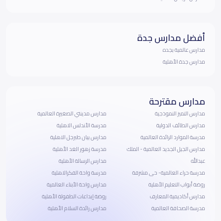
أفضل مدارس جدة
مدارس عالمية بجده
مدارس جدة الأهلية
مدارس مقترحة
مدارس التميز النموذجية
مدارس مدينتي الصغيرة العالمية
مدارس الطائف الدولية
مدرسة الأندلس الاهلية
مدرسة الموارد الرائدة العالمية
مدارس بيان طبرجل الاهلية
مدارس الجيل الجديد العالمية - الملك
مدرسة زهور الغد الأهلية
عبدالله
مدارس الرسالة الأهلية
مدرسة حراء العالمية- حى مشرفة
مدرسة واحة الفكرالاهلية
روضة أبواب التعليم الأهلية
مدارس واحة الأبناء العالمية
مدارس أكاديمية المعارف
روضة إبداعات الطفولة الأهلية
مدرسة الصحافة العالمية
مدارس رائدة السلام الأهلية