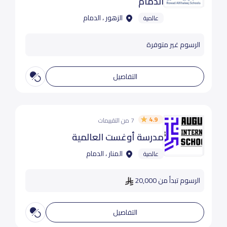
الدمام
الزهور ، الدمام
عالمية
الرسوم غير متوفرة
التفاصيل
4.9
7 من التقييمات
مدرسة أوغست العالمية
المنار ، الدمام
عالمية
الرسوم تبدأ من 20,000
التفاصيل