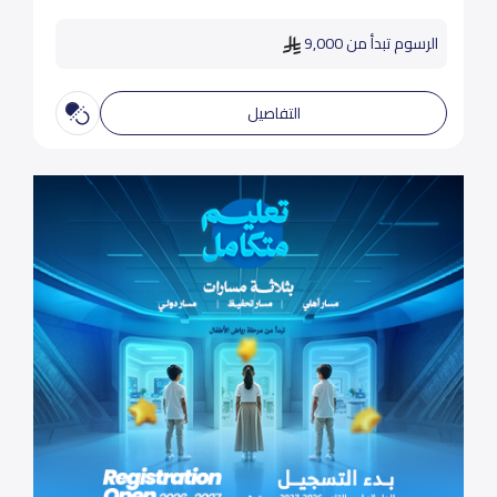
الرسوم تبدأ من 9,000
التفاصيل