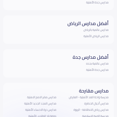
مدارس جدة الأهلية
أفضل مدارس الرياض
مدارس عالمية بالرياض
مدارس الرياض الأهلية
أفضل مدارس جدة
مدارس عالمية بجده
مدارس جدة الأهلية
مدارس مقترحة
مدرسة واحة الغد الأهلية - العارض
مدارس منابر الامم الاهلية
مدارس أجيال الحضارة
مدارس المجد الجديد الأهلية‎
مدارس رياض الانطلاقة - الربوة
مدارس درة الاحساء الأهلية
مدرسة التربية الإسلامية
روضة تاج الوالدين الأهلية