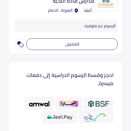
مدارس قادة النخبة
العروبة ، الدمام
أهلية
الرسوم غير متوفرة
التفاصيل
احجز وقسط الرسوم الدراسية إلى دفعات
ميسرة.