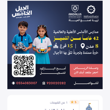
5
1 من التقييمات