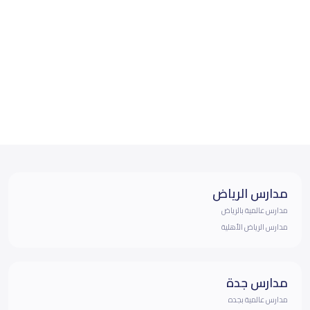
مدارس الرياض
مدارس عالمية بالرياض
مدارس الرياض الأهلية
مدارس جدة
مدارس عالمية بجده