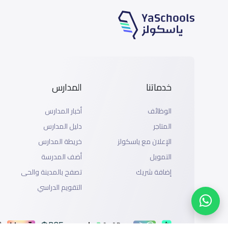
خدماتنا
المدارس
الوظائف
أخبار المدارس
المتاجر
دليل المدارس
الإعلان مع ياسكولز
خريطة المدارس
التمويل
أضف المدرسة
إضافة شريك
تصفح بالمدينة والحى
التقويم الدراسي