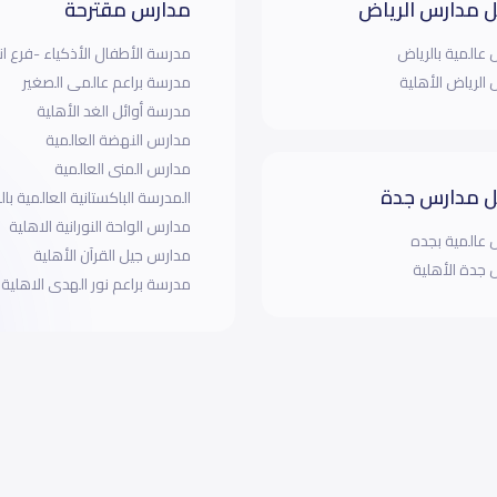
 مدارس الرياض
مدارس مقترحة
عالمية بالرياض
مدرسة الأطفال الأذكياء -فرع انتا
الرياض الأهلية
مدرسة براعم عالمى الصغير
مدرسة أوائل الغد الأهلية
مدارس النهضة العالمية
مدارس المنى العالمية
 مدارس جدة
المدرسة الباكستانية العالمية بالخ
مدارس الواحة النورانية الاهلية
عالمية بجده
مدارس جيل القرآن الأهلية
جدة الأهلية
مدرسة براعم نور الهدى الاهلية