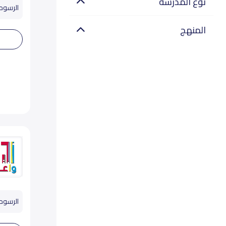
نوع المدرسة
الرسوم تب
المنهج
الرسوم تب