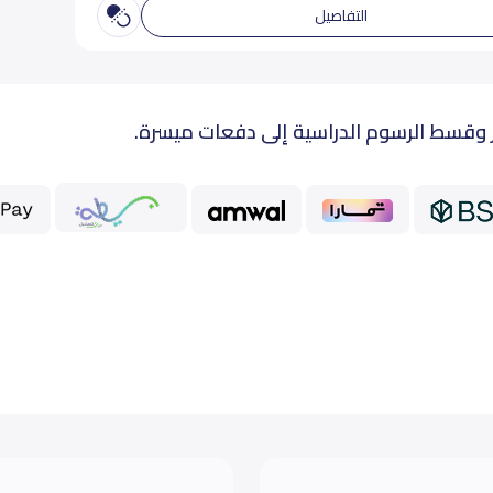
التفاصيل
 وقسط الرسوم الدراسية إلى دفعات ميسرة.