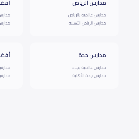
مدارس الرياض
أفضل
مدارس عالمية بالرياض
مدارس 
مدارس الرياض الأهلية
مدارس 
مدارس جدة
أفضل
مدارس عالمية بجده
مدارس 
مدارس جدة الأهلية
مدارس 