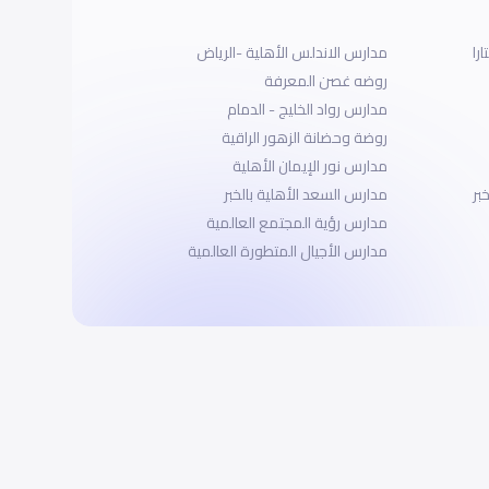
را
مدارس الاندلس الأهلية -الرياض
روضه غصن المعرفة
مدارس رواد الخليج - الدمام
روضة وحضانة الزهور الراقية
مدارس نور الإيمان الأهلية
بر
مدارس السعد الأهلية بالخبر
مدارس رؤية المجتمع العالمية
مدارس الأجيال المتطورة العالمية