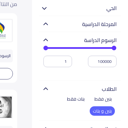
من النتا
الحي
المرحلة الدراسية
الرسوم الدراسة
الرسوم تب
الطلاب
بنين فقط
بنات فقط
بنين و بنات