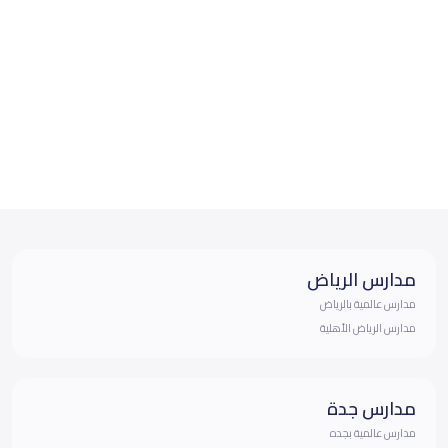
مدارس الرياض
مدارس عالمية بالرياض
مدارس الرياض الأهلية
مدارس جدة
مدارس عالمية بجده