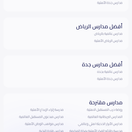
مدارس جدة الأهلية
أفضل مدارس الرياض
مدارس عالمية بالرياض
مدارس الرياض الأهلية
أفضل مدارس جدة
مدارس عالمية بجده
مدارس جدة الأهلية
مدارس مقترحة
روضة درب المستقبل الاهلية
مدرسة إثراء الإبداع الأهلية
المدارس البريطانية العالمية
مدارس مبدعون المستقبل العالمية
مدارس الأبرار الحديثة اهلي وعالمي
مدارس مواهب الوطن الأهلية
مدرسة طلائع الفكر الأهلية بمكة المكرمة
مدارس قادة النخبة