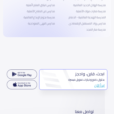
مدرسة الهلال الجديد العالمية
مدارس انبثاق العلم اأهلية
مدرسة منارات تبوك الأهلية
مدارس ابن الصلاح الأهلية
المدرسة الهندية العالمية - الدمام
مدرسة نجوم الإبداع العالمية
مدارس رواد المستقبل الإقتصادى
مدارس النهى النموذجية
مدرسة منار المجد
ابحث، قارن، واحجز
بحلول دفع وخيارات تمويل ميسرة
ابدأ الآن
تواصل معنا