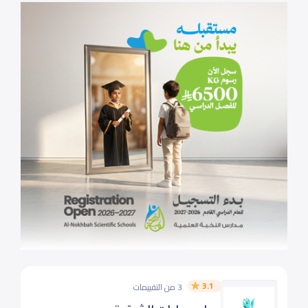
3.1
3 من التقييمات