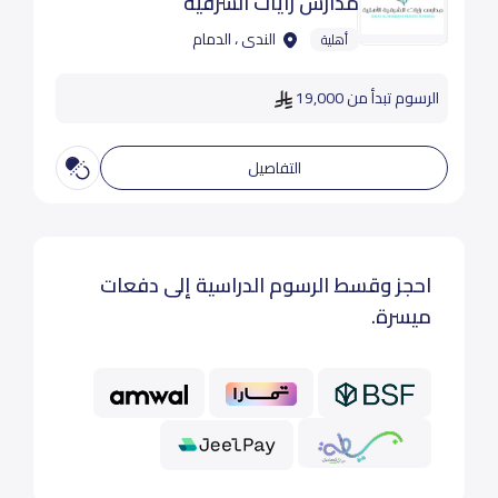
مدارس رايات الشرقية
الندى ، الدمام
أهلية
الرسوم تبدأ من 19,000
التفاصيل
احجز وقسط الرسوم الدراسية إلى دفعات
ميسرة.