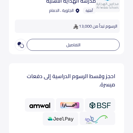
مدرسة الهداية الاهلية
الجلوية ، الدمام
أهلية
الرسوم تبدأ من 13,000
التفاصيل
احجز وقسط الرسوم الدراسية إلى دفعات
ميسرة.