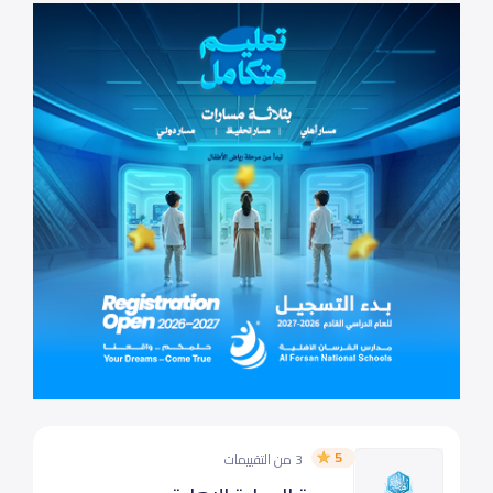
5
3 من التقييمات