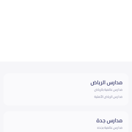
مدارس الرياض
مدارس عالمية بالرياض
مدارس الرياض الأهلية
مدارس جدة
مدارس عالمية بجده