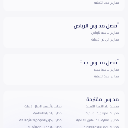
مدارس جدة الأهلية
أفضل مدارس الرياض
مدارس عالمية بالرياض
مدارس الرياض الأهلية
أفضل مدارس جدة
مدارس عالمية بجده
مدارس جدة الأهلية
مدارس مقترحة
مدرسة رواد الإعجاز الأهلية
مدارس تأسيس الأجيال الأهلية
مدرسة النموذجية العالمية
مدارس اشبيليا العالمية
مدارس معارف المستقبل العالمية
مدارس كون النموذجية ثنائية اللغة
مدرسة براعم الريادة العالمية
مدارس واحة الإبداع الأهلية