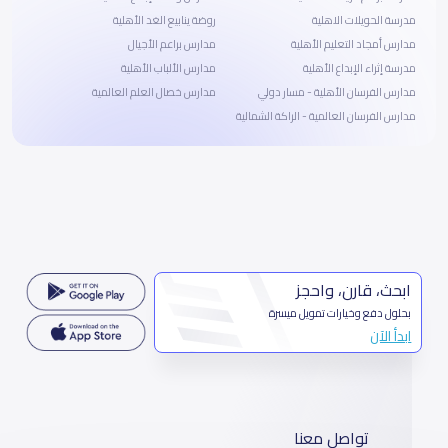
مدرسة الحويلات الاهلية
روضة ينابيع الغد الأهلية
مدارس أمجاد التعليم الأهلية
مدارس براعم الأجيال
مدرسة إثراء الإبداع الأهلية
مدارس الألباب الأهلية
مدارس الفرسان الأهلية - مسار دولي
مدارس خصال العلم العالمية
مدارس الفرسان العالمية - الراكة الشمالية
ابحث، قارن، واحجز
بحلول دفع وخيارات تمويل ميسرة
ابدأ الآن
تواصل معنا