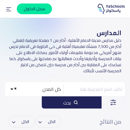
سجل الدخول
المدارس
دليل مدارس مدينة الدمام الأهلية : أكثر من 1 صفحة تعريفية (تغطي
أكثر من 7,500 منشأة تعليمية) أهلية في حي الجلوية في الدمام تدرس
منهج أمريكي مدعومة بتقييمات أولياء الأمور. يمكنك الاطلاع على
بيانات المدرسة وأخبارها وأحدث فعالياتها عبر صفحتها على ياسكولز، كما
نساعدك على المقارنة بين أكثر من مدرسة حتى تتمكن من اختيار
المدرسة الأنسب لأبنائك.
كل المدن
بحث
من النتائج