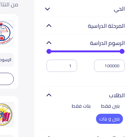
من النتا
الحي
المرحلة الدراسية
الرسوم الدراسة
الرسوم تب
الطلاب
بنين فقط
بنات فقط
بنين و بنات