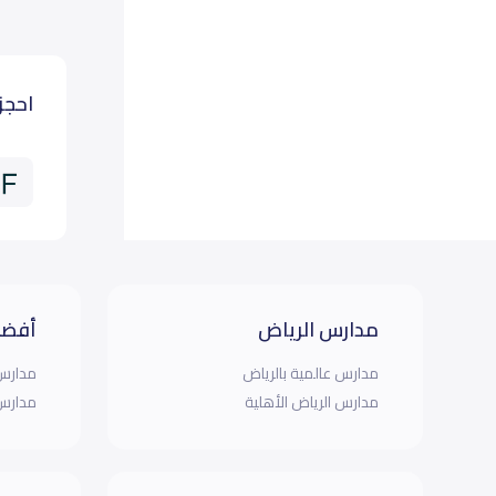
احجز
مدارس الرياض
أفضل
مدارس عالمية بالرياض
مدارس 
مدارس الرياض الأهلية
مدارس 