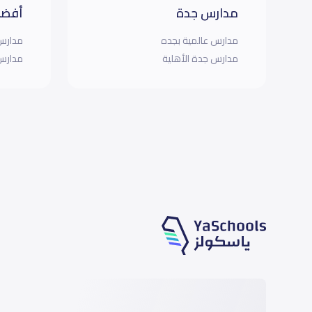
مدارس جدة
أفضل
مدارس عالمية بجده
مدارس 
مدارس جدة الأهلية
مدارس 