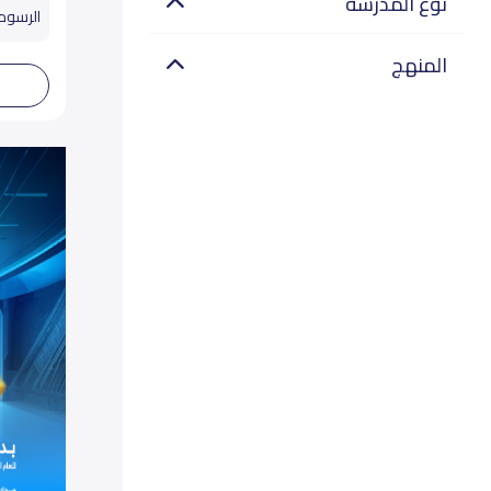
نوع المدرسة
الرسوم
المنهج