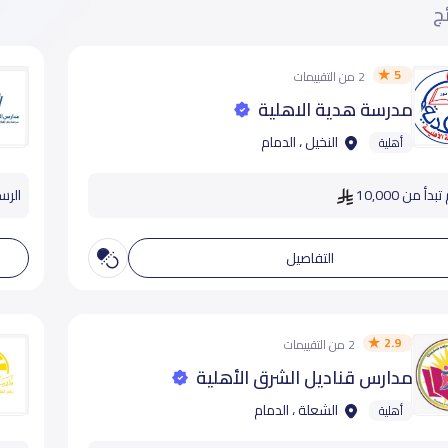
ئج
5
2 من التقييمات
مدرسة هدية الاهلية
النخيل ، الدمام
أهلية
دأ من 10,000
الرسوم
التفاصيل
2.9
2 من التقييمات
مدارس قناديل الشرق الأهلية
الشعلة ، الدمام
أهلية