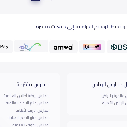
 وقسط الرسوم الدراسية إلى دفعات ميسرة.
 مدارس الرياض
مدارس مقترحة
عالمية بالرياض
مدارس روضة أطلس العالمية
الرياض الأهلية
مدارس عالم الإبداع العالمية
مدارس التربية الأهلية
مدارس منابر الامم الاهلية
مدارس الجوف العالمية