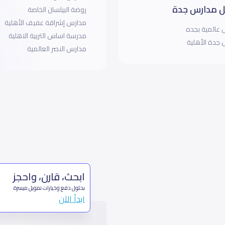
 مدارس جدة
روضة البيلسان الخاصة
مدارس إشراقة عفيف الأهلية
عالمية بجده
مدرسة اساس التربية الاهلية
جدة الأهلية
مدارس النصر العالمية
ابحث، قارن، واحجز
بحلول دفع وخيارات تمويل ميسرة
ابدأ الآن