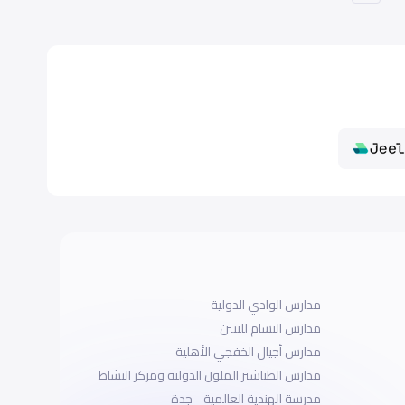
مدارس الوادي الدولية
مدارس البسام للبنين
مدارس أجيال الخفجي الأهلية
مدارس الطباشير الملون الدولية ومركز النشاط
مدرسة الهندية العالمية - جدة