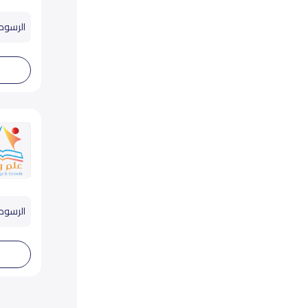
الرسوم تب
الرسوم تب