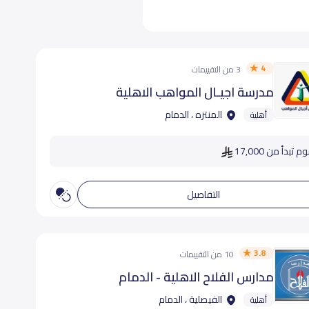
4
3 من التقييمات
مدرسة اجيـال المواهب الاهلية
المنتزه ، الدمام
أهلية
 تبدأ من 17,000
التفاصيل
3.8
10 من التقييمات
مدارس الفلاح الاهلية - الدمام
الفيصلية ، الدمام
أهلية