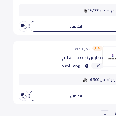
 تبدأ من 16,000
التفاصيل
5
2 من التقييمات
مدارس نهضة التعليم
النهضة ، الدمام
أهلية
 تبدأ من 16,500
التفاصيل
»