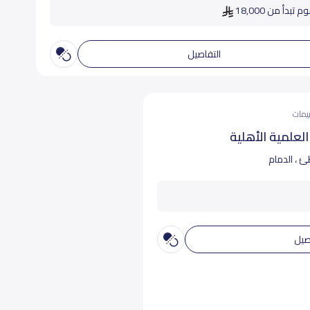
 تبدأ من 18,000
التفاصيل
لعلمية الأهلية
 ، الدمام
صيل