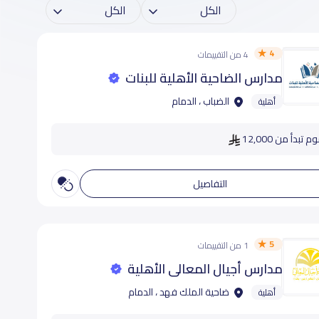
4
4 من التقييمات
مدارس الضاحية الأهلية للبنات
الضباب ، الدمام
أهلية
 تبدأ من 12,000
التفاصيل
5
1 من التقييمات
مدارس أجيال المعالي الأهلية
ضاحية الملك فهد ، الدمام
أهلية