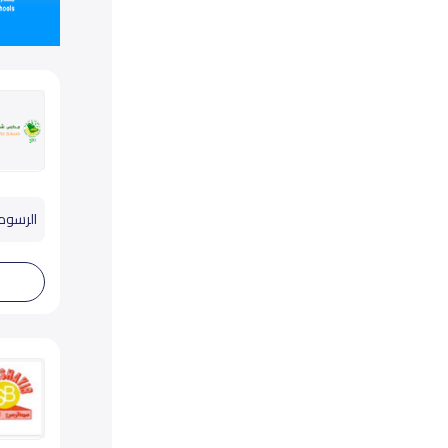
الرسوم تب