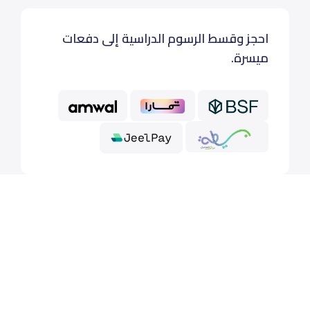
احجز وقسط الرسوم الدراسية إلى دفعات
ميسرة.