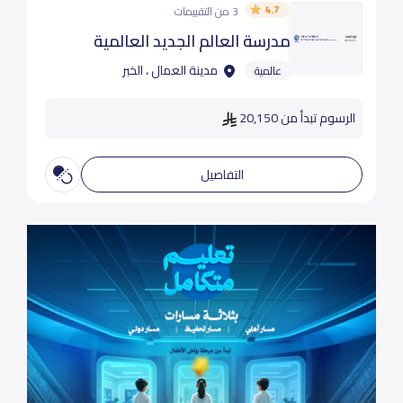
4.7
3 من التقييمات
مدرسة العالم الجديد العالمية
مدينة العمال ، الخبر
عالمية
الرسوم تبدأ من 20,150
التفاصيل