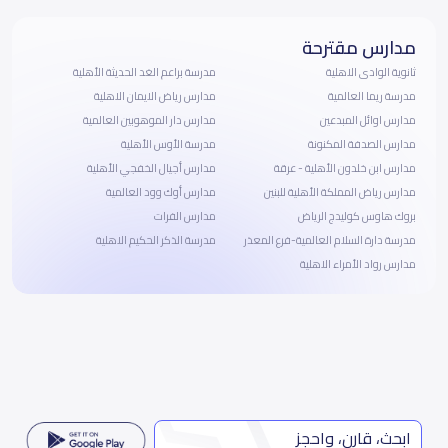
مدارس مقترحة
ثانوية الوادى الاهلية
مدرسة براعم الغد الحديثة الأهلية
مدرسة ريما العالمية
مدارس رياض الايمان الاهلية
مدارس اوائل المبدعين
مدارس دار الموهوبين العالمية
مدارس الصدفة المكنونة
مدرسة الأوس الأهلية
مدارس ابن خلدون الأهلية - عرقة
مدارس أجيال الخفجي الأهلية
مدارس رياض المملكة الأهلية للبنين
مدارس أوك وود العالمية
بروك هاوس كوليدج الرياض
مدارس الفرات
مدرسة دارة السلام العالمية-فرع المعذر
مدرسة الذكر الحكيم الاهلية
مدارس رواد الأمراء الاهلية
ابحث، قارن، واحجز