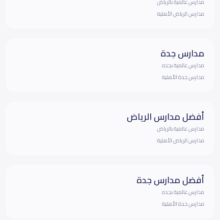
مدارس عالمية بالرياض
مدارس الرياض الأهلية
مدارس جدة
مدارس عالمية بجده
مدارس جدة الأهلية
أفضل مدارس الرياض
مدارس عالمية بالرياض
مدارس الرياض الأهلية
أفضل مدارس جدة
مدارس عالمية بجده
مدارس جدة الأهلية