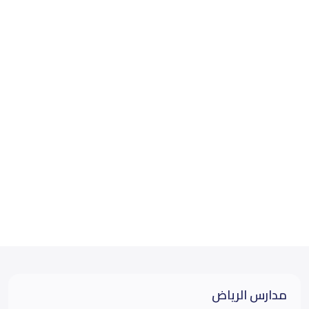
مدارس الرياض