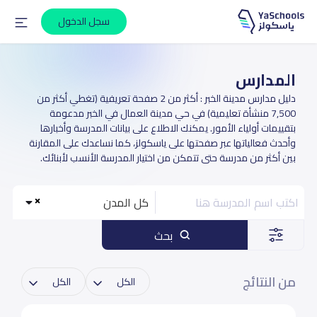
سجل الدخول
المدارس
دليل مدارس مدينة الخبر : أكثر من 2 صفحة تعريفية (تغطي أكثر من
7,500 منشأة تعليمية) في حي مدينة العمال في الخبر مدعومة
بتقييمات أولياء الأمور. يمكنك الاطلاع على بيانات المدرسة وأخبارها
وأحدث فعالياتها عبر صفحتها على ياسكولز، كما نساعدك على المقارنة
بين أكثر من مدرسة حتى تتمكن من اختيار المدرسة الأنسب لأبنائك.
كل المدن
بحث
من النتائج