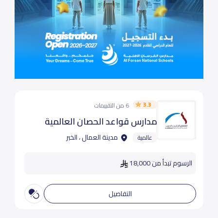
3.3
6 من التقييمات
مدارس قواعد الحصان العالمية
مدينة العمال ، الخبر
عالمية
الرسوم تبدأ من 18,000
التفاصيل