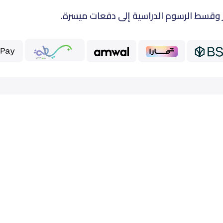
 وقسط الرسوم الدراسية إلى دفعات ميسرة.