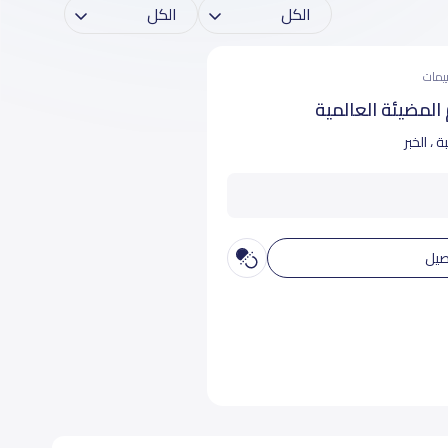
المضيئة العالمية
 ، الخبر
صيل