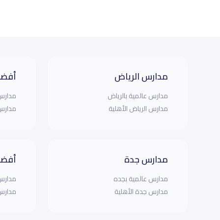
مدارس الرياض
أفضل
مدارس عالمية بالرياض
مدارس 
مدارس الرياض الأهلية
مدارس 
مدارس جدة
أفضل
مدارس عالمية بجده
مدارس 
مدارس جدة الأهلية
مدارس 