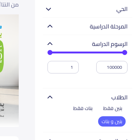
من النتا
الحي
المرحلة الدراسية
الرسوم الدراسة
الطلاب
بنين فقط
بنات فقط
بنين و بنات