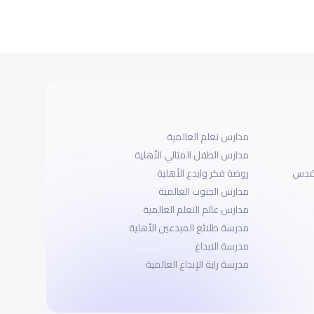
مدارس تعلم العالمية
مدارس الطفل المثالي الأهلية
لقدس
روضة فكر وابدع الأهلية
مدارس الجنوب العالمية
مدارس عالم التعلم العالمية
مدرسة طلائع المبدعين الأهلية
مدرسة الابداع
مدرسة راية الإبداع العالمية