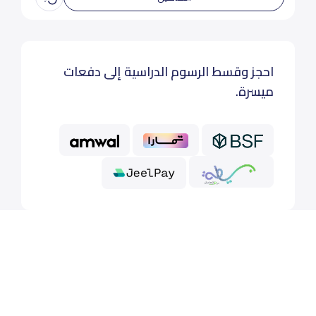
احجز وقسط الرسوم الدراسية إلى دفعات
ميسرة.