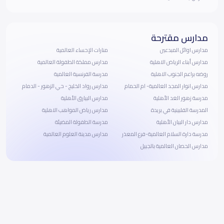
مدارس مقترحة
مدارس اوائل المبدعين
منارات الإحساء العالمية
مدارس أبناء الرياض الاهلية
مدارس مملكة الطفولة العالمية
روضه براعم الجنوب الاهلية
مدرسة الفرنسية العالمية
مدارس انوار المجد العالمية- ام الحمام
مدارس رواد الخليج - حي الزهور - الدمام
مدرسة زهور الغد الأهلية
مدارس البيارق الأهلية
المدرسة الفلبينية في بريدة
مدارس رياض المواهب الاهلية
مدارس دار البيان الأهلية
مدرسة الطفولة المضيئة
مدرسة دارة السلام العالمية-فرع المعذر
مدارس مدينة العلوم العالمية
مدارس الحصان العالمية بالجبيل