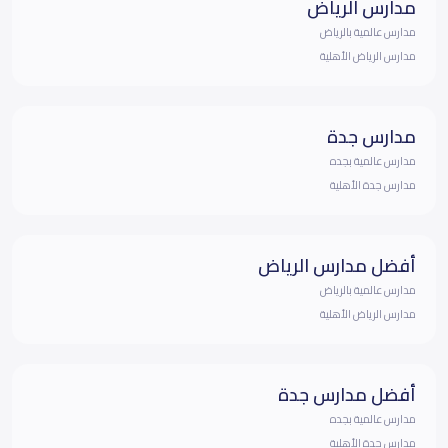
مدارس الرياض
مدارس عالمية بالرياض
مدارس الرياض الأهلية
مدارس جدة
مدارس عالمية بجده
مدارس جدة الأهلية
أفضل مدارس الرياض
مدارس عالمية بالرياض
مدارس الرياض الأهلية
أفضل مدارس جدة
مدارس عالمية بجده
مدارس جدة الأهلية