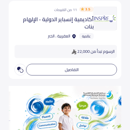
3.5
11 من التقييمات
أكاديمية إنسباير الدولية - الإلهام
بنات
العقربية ، الخبر
عالمية
الرسوم تبدأ من 22,000
التفاصيل