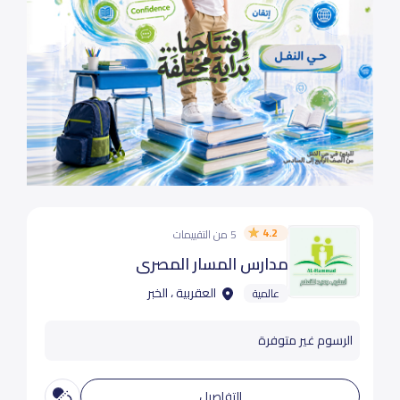
4.2
5 من التقييمات
مدارس المسار المصري
العقربية ، الخبر
عالمية
الرسوم غير متوفرة
التفاصيل