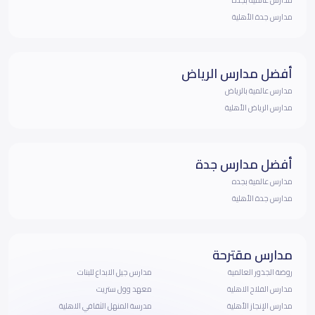
مدارس جدة الأهلية
أفضل مدارس الرياض
مدارس عالمية بالرياض
مدارس الرياض الأهلية
أفضل مدارس جدة
مدارس عالمية بجده
مدارس جدة الأهلية
مدارس مقترحة
روضة الجذور العالمية
مدارس جيل الابداع للبنات
مدارس الفلاح الاهلية
معهد وول ستريت
مدارس الإنجاز الأهلية
مدرسة المنهل الثقافي الاهلية