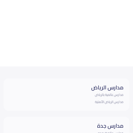
مدارس الرياض
مدارس عالمية بالرياض
مدارس الرياض الأهلية
مدارس جدة
مدارس عالمية بجده