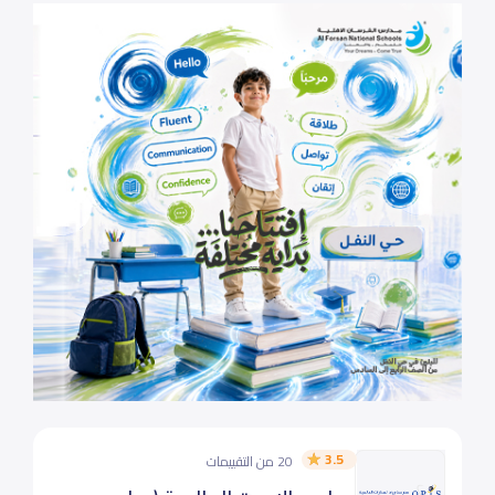
3.5
20 من التقييمات