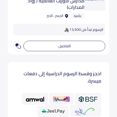
مدارس الاوربت العالمية ( رواد
المدارات)
الجسر ، الخبر
عالمية
الرسوم تبدأ من 13,900
التفاصيل
احجز وقسط الرسوم الدراسية إلى دفعات
ميسرة.