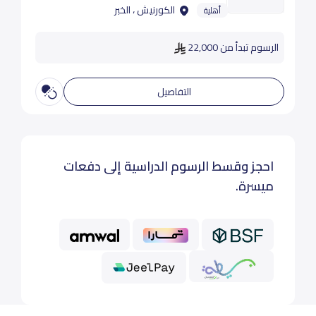
الكورنيش ، الخبر
أهلية
الرسوم تبدأ من 22,000
التفاصيل
احجز وقسط الرسوم الدراسية إلى دفعات
ميسرة.