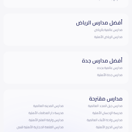
أفضل مدارس الرياض
مدارس عالمية بالرياض
مدارس الرياض الأهلية
أفضل مدارس جدة
مدارس عالمية بجده
مدارس جدة الأهلية
مدارس مقترحة
مدارس جيل المجد العالمية
مدارس المدينه العالمية
مدرسة الإحسان الأهلية
مدرسة دار العظماء الأهلية
مدارس واحة الأبناء العالمية
مدارس وارفة العلم الأهلية
مدارس الحزم الأهلية
مدارس القلعة الحجازية الأهلية للبنين