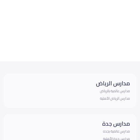
مدارس الرياض
مدارس عالمية بالرياض
مدارس الرياض الأهلية
مدارس جدة
مدارس عالمية بجده
مدارس جدة الأهلية