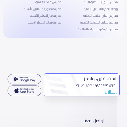
مدارس الأجيال الاهلية للبنات
مدارس خالد العالمية
روضة براعم المشاعل الاهلية
مدرسة جذور المستقبل الأهلية
مدارس البنان الخاصة الأهلية
مدرسة دار التعليم الأهلية
مدرسة جواهر المعرفة الأهلية
مدرسة رحاب الانصار الاهلية‎
مدارس التربية والمهارات العالمية
ابحث، قارن، واحجز
بحلول دفع وخيارات تمويل ميسرة
ابدأ الآن
تواصل معنا