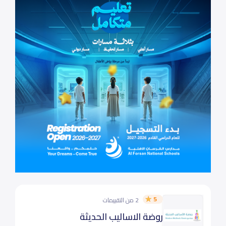
5
2 من التقييمات
روضة الاساليب الحديثة