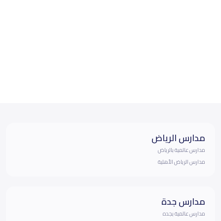
مدارس الرياض
مدارس عالمية بالرياض
مدارس الرياض الأهلية
مدارس جدة
مدارس عالمية بجده