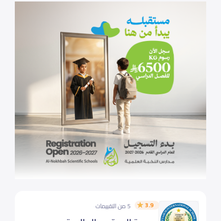
3.9
5 من التقييمات