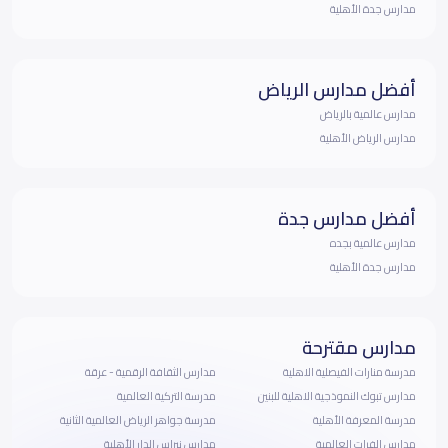
مدارس جدة الأهلية
أفضل مدارس الرياض
مدارس عالمية بالرياض
مدارس الرياض الأهلية
أفضل مدارس جدة
مدارس عالمية بجده
مدارس جدة الأهلية
مدارس مقترحة
مدرسة منارات الفيصلية الاهلية
مدارس الثقافة الرقمية - عرقة
مدارس تبوك النموذجية الاهلية للبنين
مدرسة التركية العالمية
مدرسة المعرفة الأهلية
مدرسة جواهر الرياض العالمية الثانية
مدارس الفرات العالمية
مدارس نبراس الدار الأهلية