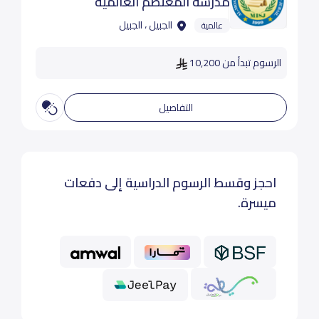
مدرسة المعتصم العالمية
الجبيل ، الجبيل
عالمية
الرسوم تبدأ من 10,200
التفاصيل
احجز وقسط الرسوم الدراسية إلى دفعات
ميسرة.