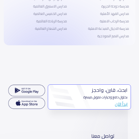
مدرسة دوحة الجزيرة
مدارس الاستبرق العالمية
مدارس الفهد الأهلية
مدارس الخميس العالمية
مدرسة الرحاب الاهلية
مدرسة الريادة العالمية
مدرسة الاجيال المبدعة الاهلية
مدارس الشعاع العالمية
مدارس التميز النموذجية
ابحث، قارن، واحجز
بحلول دفع وخيارات تمويل ميسرة
ابدأ الآن
تواصل معنا