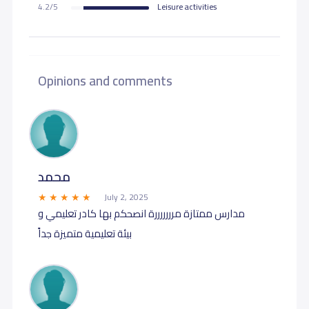
4.2/5
Leisure activities
Opinions and comments
محمد
July 2, 2025
مدارس ممتازة مرررررررة انصحكم بها كادر تعليمي و
بيئة تعليمية متميزة جداً