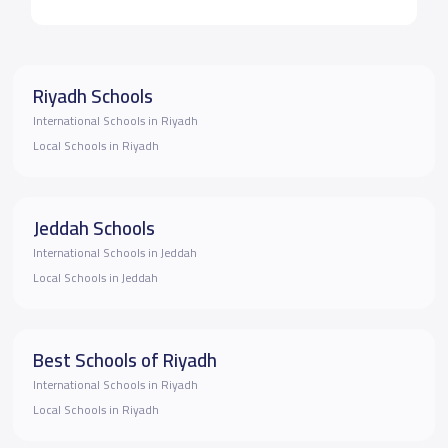
Riyadh Schools
International Schools in Riyadh
Local Schools in Riyadh
Jeddah Schools
International Schools in Jeddah
Local Schools in Jeddah
Best Schools of Riyadh
International Schools in Riyadh
Local Schools in Riyadh