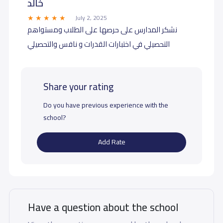
خالد
July 2, 2025
نشكر المدارس على حرصها على الطلاب ومستواهم
التحصيلي في اختبارات القدرات و نافس والتحصيلي
Share your rating
Do you have previous experience with the
school?
Add Rate
Have a question about the school