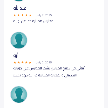
عبدالله
July 2, 2025
المدارس ممتازه جدا عن تجربة
أبو
July 2, 2025
أبنائي في جميع المراحل نشكر المدارس على دورات
التحصيلي والقدرات المجانية صراحة جهد يشكر