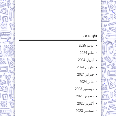
الأرشيف
يونيو 2025
مايو 2024
أبريل 2024
مارس 2024
فبراير 2024
يناير 2024
ديسمبر 2023
نوفمبر 2023
أكتوبر 2023
سبتمبر 2023