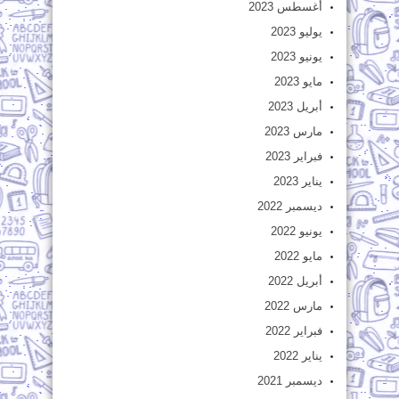
أغسطس 2023
يوليو 2023
يونيو 2023
مايو 2023
أبريل 2023
مارس 2023
فبراير 2023
يناير 2023
ديسمبر 2022
يونيو 2022
مايو 2022
أبريل 2022
مارس 2022
فبراير 2022
يناير 2022
ديسمبر 2021