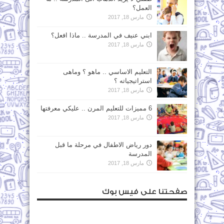
العمل؟
مارس 18, 2017
ابني عنيف في المدرسة .. ماذا افعل؟
مارس 18, 2017
التعليم الاساسي .. ماهو ؟ وماهى
استراتيجياته ؟
مارس 18, 2017
6 مميزات للتعليم المرن .. عليكي معرفتها
مارس 18, 2017
دور رياض الاطفال في مرحلة ما قبل
المدرسة
مارس 18, 2017
صفحتنا على فيس بوك