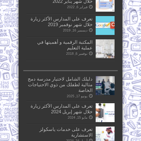
خلال شهر يناير 2022
فبراير 6, 2022
تعرف على المدارس الأكثر زيارة
خلال شهر نوفمبر 2019
ديسمبر 16, 2019
المكتبة الرقمية و أهميتها في
عملية التعليم
نوفمبر 6, 2018
دليلك الشامل لاختيار مدرسة دمج
مثالية لطفلك من ذوي الاحتياجات
الخاصة
يونيو 17, 2025
تعرف على المدارس الأكثر زيارة
خلال شهر إبريل 2024
مايو 15, 2024
تعرف على خدمات ياسكولز
الاستشارية
أبريل 24, 2024