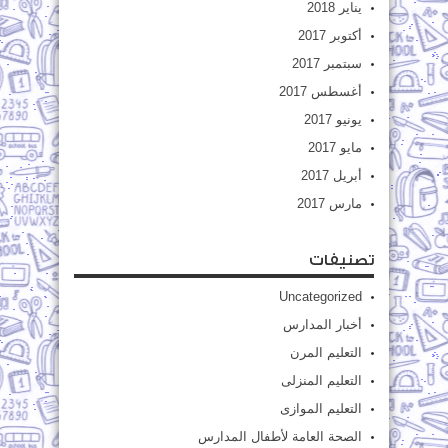
يناير 2018
أكتوبر 2017
سبتمبر 2017
أغسطس 2017
يونيو 2017
مايو 2017
أبريل 2017
مارس 2017
تصنيفات
Uncategorized
أخبار المدارس
التعليم المرن
التعليم المنزلى
التعليم الموازى
الصحة العامة لأطفال المدارس