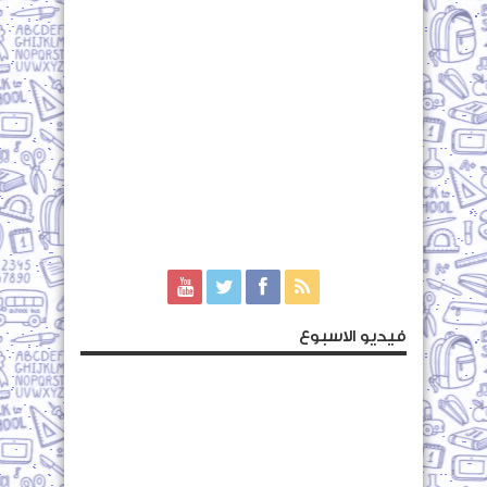
فيديو الاسبوع