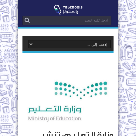
وزارة التعليم: تنشر