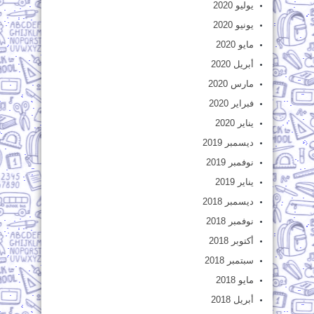
يوليو 2020
يونيو 2020
مايو 2020
أبريل 2020
مارس 2020
فبراير 2020
يناير 2020
ديسمبر 2019
نوفمبر 2019
يناير 2019
ديسمبر 2018
نوفمبر 2018
أكتوبر 2018
سبتمبر 2018
مايو 2018
أبريل 2018