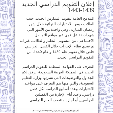
إعلان التقويم الدراسي الجديد
1439-1443
الملامح العامة لتقويم المدارس الجديد، جنب
الطلاب خوض الاختبارات النهائية خلال شهر
رمضان المبارك، وهي واحدة من الأمور التي
شهدات تفاعل قوي عبر مواقع التواصل
الاجتماعي، من منسوبي التعليم والطلاب، غير انه
تم تعدي نظام الإجازات خلال الفصل الدراسي
خاص خلال تقويم عام 1439 و عام 1440، من
التقويم الدراسي الجديد.
التعرف على القواعد المنظمة للتقويم الدراسي
الحديد في المملكة العربية السعودية، نرفق لكم
الجداول والتوضيحات التي نشرتها وزارة التعليم
السعودية، والتي منها يتم التعرف على مواعيد
الاختبارات وعدد أسابيع الدراسة لكل فصل
دراسي، وعدد أيام الإجازة بين الفصلين
الدراسيين أو اجازة منتصف العام الدراسي