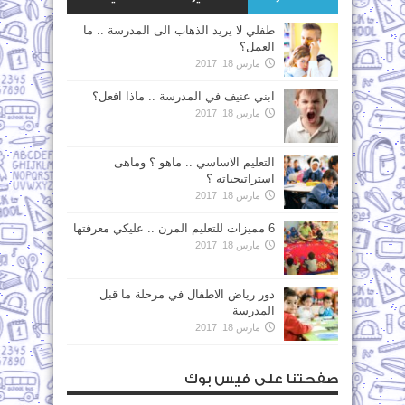
طفلي لا يريد الذهاب الى المدرسة .. ما
العمل؟
مارس 18, 2017
ابني عنيف في المدرسة .. ماذا افعل؟
مارس 18, 2017
التعليم الاساسي .. ماهو ؟ وماهى
استراتيجياته ؟
مارس 18, 2017
6 مميزات للتعليم المرن .. عليكي معرفتها
مارس 18, 2017
دور رياض الاطفال في مرحلة ما قبل
المدرسة
مارس 18, 2017
صفحتنا على فيس بوك