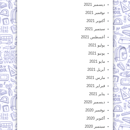
ديسمبر 2021
نوفمبر 2021
أكتوبر 2021
سبتمبر 2021
أغسطس 2021
يوليو 2021
يونيو 2021
مايو 2021
أبريل 2021
مارس 2021
فبراير 2021
يناير 2021
ديسمبر 2020
نوفمبر 2020
أكتوبر 2020
سبتمبر 2020