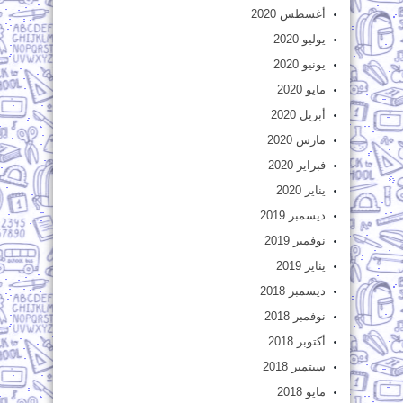
أغسطس 2020
يوليو 2020
يونيو 2020
مايو 2020
أبريل 2020
مارس 2020
فبراير 2020
يناير 2020
ديسمبر 2019
نوفمبر 2019
يناير 2019
ديسمبر 2018
نوفمبر 2018
أكتوبر 2018
سبتمبر 2018
مايو 2018