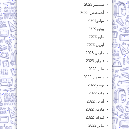
سبتمبر 2023
أغسطس 2023
يوليو 2023
يونيو 2023
مايو 2023
أبريل 2023
مارس 2023
فبراير 2023
يناير 2023
ديسمبر 2022
يونيو 2022
مايو 2022
أبريل 2022
مارس 2022
فبراير 2022
يناير 2022