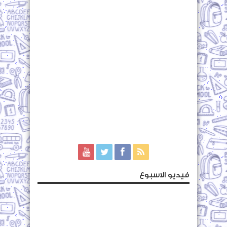
فيديو الاسبوع