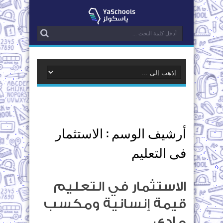
أرشيف الوسم :
الاستثمار
فى التعليم
الاستثمار في التعليم
قيمة إنسانية ومكسب
مادي