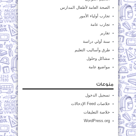
الصحة العامة لأطفال المدارس
تجارب أولياء الأمور
تجارب عامة
تقارير
سنة أولي دراسة
طرق وأساليب التعليم
مشاكل وحلول
مواضيع عامة
منوعات
تسجيل الدخول
خلاصات Feed الإدخالات
خلاصة التعليقات
WordPress.org