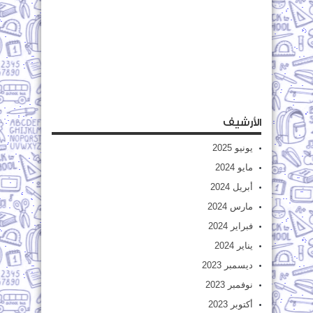
الأرشيف
يونيو 2025
مايو 2024
أبريل 2024
مارس 2024
فبراير 2024
يناير 2024
ديسمبر 2023
نوفمبر 2023
أكتوبر 2023