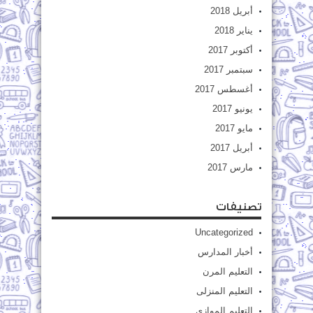
أبريل 2018
يناير 2018
أكتوبر 2017
سبتمبر 2017
أغسطس 2017
يونيو 2017
مايو 2017
أبريل 2017
مارس 2017
تصنيفات
Uncategorized
أخبار المدارس
التعليم المرن
التعليم المنزلى
التعليم الموازى