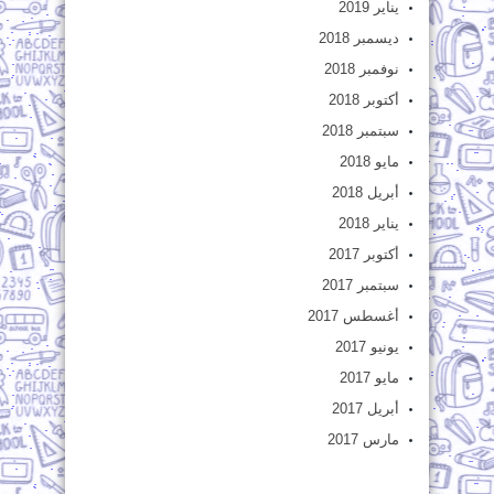
يناير 2019
ديسمبر 2018
نوفمبر 2018
أكتوبر 2018
سبتمبر 2018
مايو 2018
أبريل 2018
يناير 2018
أكتوبر 2017
سبتمبر 2017
أغسطس 2017
يونيو 2017
مايو 2017
أبريل 2017
مارس 2017