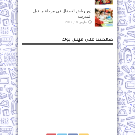
دور رياض الاطفال في مرحلة ما قبل
المدرسة
مارس 18, 2017
صفحتنا على فيس بوك