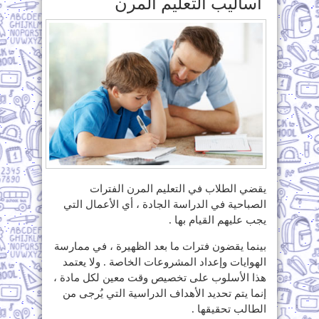
أساليب التعليم المرن
يقضي الطلاب في التعليم المرن الفترات
الصباحية في الدراسة الجادة ، أي الأعمال التي
يجب عليهم القيام بها .
بينما يقضون فترات ما بعد الظهيرة ، في ممارسة
الهوايات وإعداد المشروعات الخاصة . ولا يعتمد
هذا الأسلوب على تخصيص وقت معين لكل مادة ،
إنما يتم تحديد الأهداف الدراسية التي يُرجى من
الطالب تحقيقها .