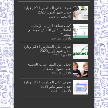
تعرف على المدارس الأكثر زيارة
خلال شهر أكتوبر 2023
نوفمبر 14, 2023
كيف تساعد التربية الإيجابية
أطفالك على التكيف مع عالم
متغير؟
أبريل 15, 2024
تعرف علي المدارس الاكثر زيارة
خلال شهر إبريل2020
مايو 3, 2020
تحذير من الممارسات السلبية
على عيون الأطفال
أبريل 30, 2018
تعرف على المدارس الأكثر زيارة
خلال شهر مايو 2023
يونيو 10, 2023