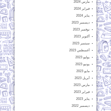
مارس 2024
فبراير 2024
يناير 2024
ديسمبر 2023
نوفمبر 2023
أكتوبر 2023
سبتمبر 2023
أغسطس 2023
يوليو 2023
يونيو 2023
مايو 2023
أبريل 2023
مارس 2023
فبراير 2023
يناير 2023
ديسمبر 2022