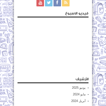
فيديو الاسبوع
الأرشيف
يونيو 2025
مايو 2024
أبريل 2024