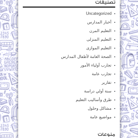
تصنيفات
Uncategorized
أخبار المدارس
التعليم المرن
التعليم المنزلى
التعليم الموازى
الصحة العامة لأطفال المدارس
تجارب أولياء الأمور
تجارب عامة
تقارير
سنة أولي دراسة
طرق وأساليب التعليم
مشاكل وحلول
مواضيع عامة
منوعات