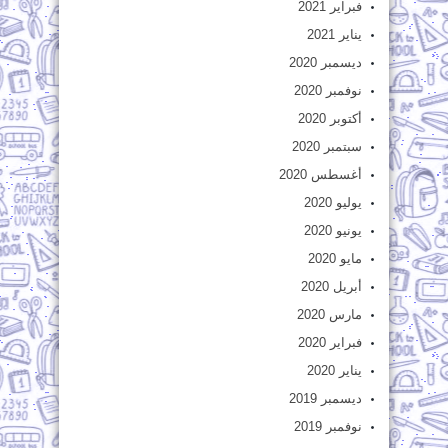
فبراير 2021
يناير 2021
ديسمبر 2020
نوفمبر 2020
أكتوبر 2020
سبتمبر 2020
أغسطس 2020
يوليو 2020
يونيو 2020
مايو 2020
أبريل 2020
مارس 2020
فبراير 2020
يناير 2020
ديسمبر 2019
نوفمبر 2019