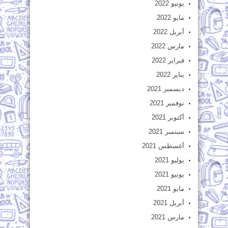
يونيو 2022
مايو 2022
أبريل 2022
مارس 2022
فبراير 2022
يناير 2022
ديسمبر 2021
نوفمبر 2021
أكتوبر 2021
سبتمبر 2021
أغسطس 2021
يوليو 2021
يونيو 2021
مايو 2021
أبريل 2021
مارس 2021