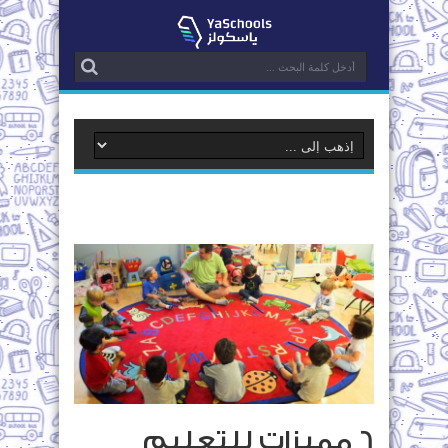
6 مميزات للتعليم