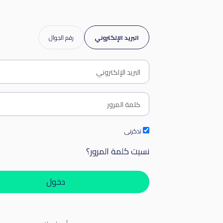
البريد الإلكتروني
رقم الجوال
تذكرنى
نسيت كلمة المرور؟
دخول