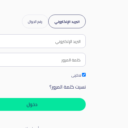
البريد الإلكتروني
رقم الجوال
تذكرنى
نسيت كلمة المرور؟
دخول