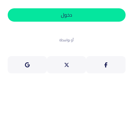
دخول
أو بواسطة