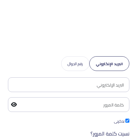
البريد الإلكتروني
رقم الجوال
تذكرنى
نسيت كلمة المرور؟