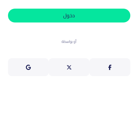
دخول
أو بواسطة