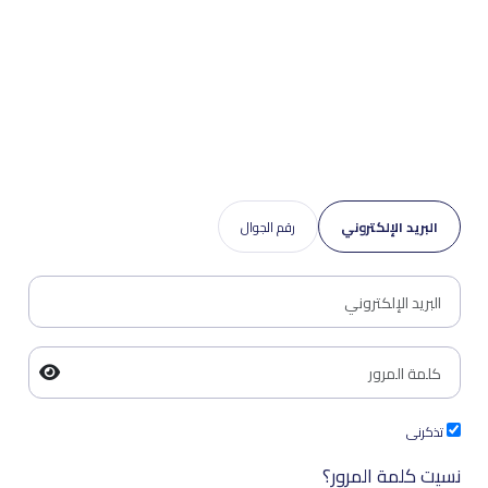
البريد الإلكتروني
رقم الجوال
تذكرنى
نسيت كلمة المرور؟