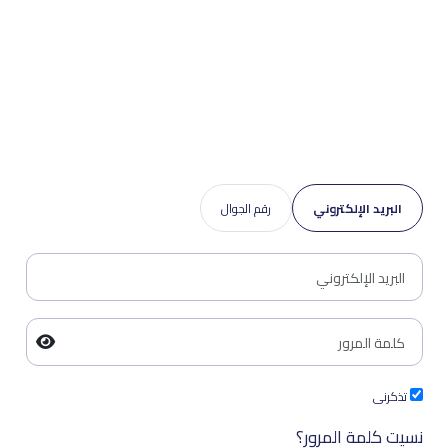
البريد الإلكتروني
رقم الجوال
تذكرنى
نسيت كلمة المرور؟