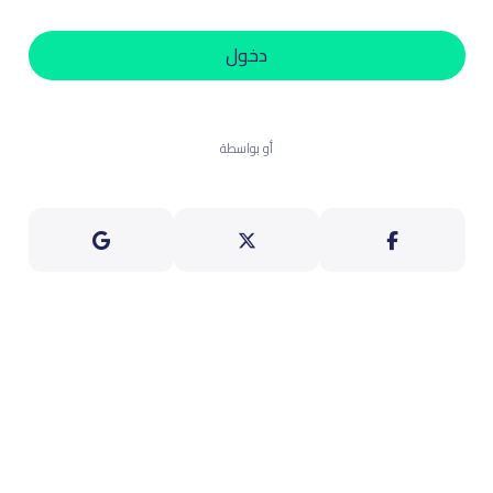
دخول
أو بواسطة