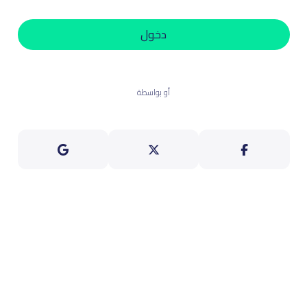
دخول
أو بواسطة