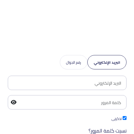
البريد الإلكتروني
رقم الجوال
تذكرنى
نسيت كلمة المرور؟