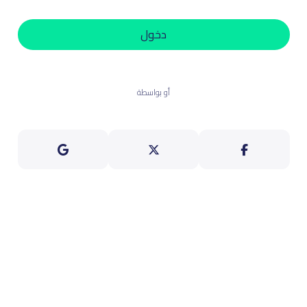
دخول
أو بواسطة