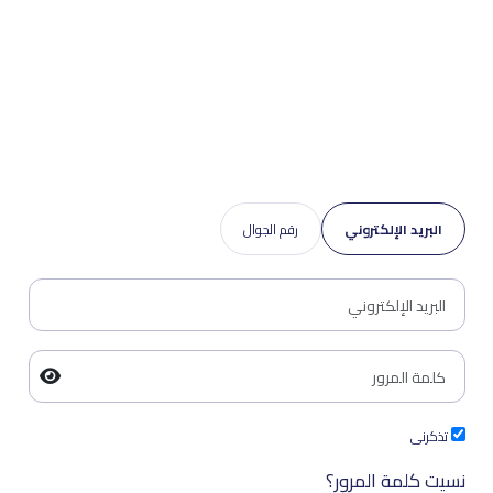
البريد الإلكتروني
رقم الجوال
تذكرنى
نسيت كلمة المرور؟