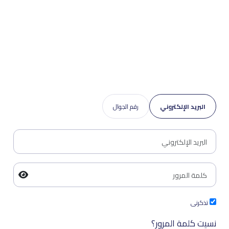
البريد الإلكتروني
رقم الجوال
تذكرنى
نسيت كلمة المرور؟