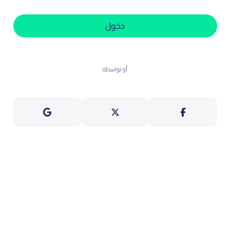
دخول
أو بواسطة