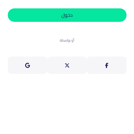
دخول
أو بواسطة