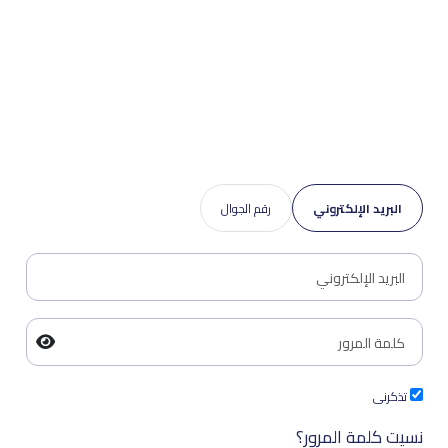
البريد الإلكتروني
رقم الجوال
تذكرنى
نسيت كلمة المرور؟