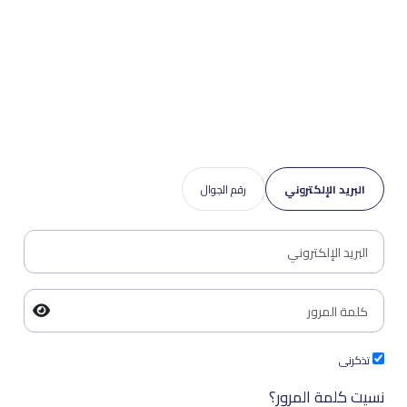
البريد الإلكتروني
رقم الجوال
تذكرنى
نسيت كلمة المرور؟