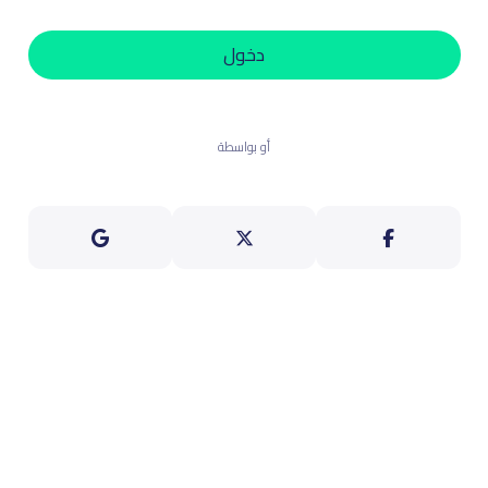
دخول
أو بواسطة