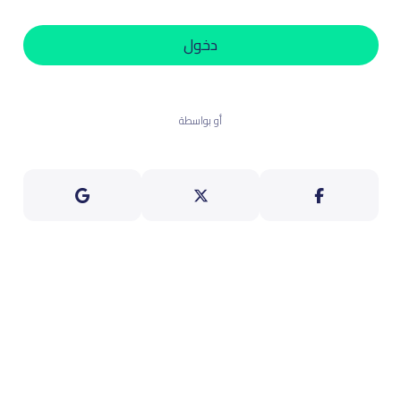
دخول
أو بواسطة