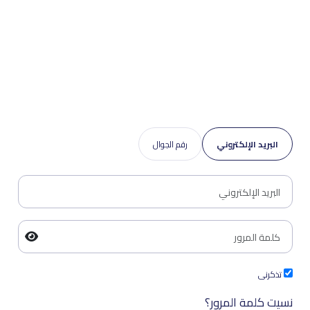
البريد الإلكتروني
رقم الجوال
تذكرنى
نسيت كلمة المرور؟